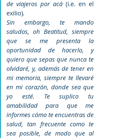
de viajeros por acá 
(i.e. en el 
exilio)
. 
Sin embargo, te mando 
saludos, oh Beatitud, siempre 
que se me presenta la 
oportunidad de hacerlo, y 
quiero que sepas que nunca te 
olvidaré, y, además de tener en 
mi memoria, siempre te llevaré 
en mi corazón, donde sea que 
yo esté. Te suplico tu 
amabilidad para que me 
informes cómo te encuentras de 
salud, tan frecuente como te 
sea posible, de modo que al 