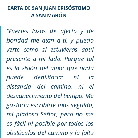
CARTA DE SAN JUAN CRISÓSTOMO 
A SAN MARÓN 
“Fuertes lazos de afecto y de 
bondad me atan a ti, y puedo 
verte como si estuvieras aquí 
presente a mi lado. Porque tal 
es la visión del amor que nada 
puede debilitarla: ni la 
distancia del camino, ni el 
desvanecimiento del tiempo. Me 
gustaría escribirte más seguido, 
mi piadoso Señor, pero no me 
es fácil ni posible por todos los 
obstáculos del camino y la falta 