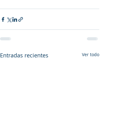
Entradas recientes
Ver todo