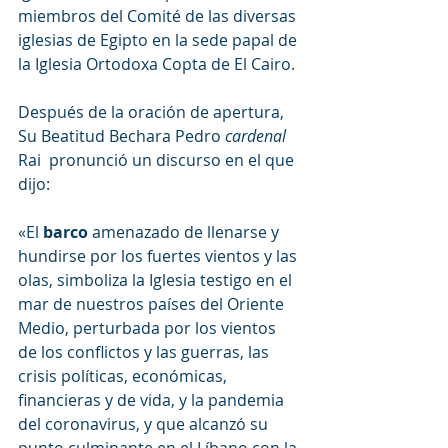
miembros del Comité de las diversas 
iglesias de Egipto en la sede papal de 
la Iglesia Ortodoxa Copta de El Cairo.
Después de la oración de apertura,  
Su Beatitud Bechara Pedro 
cardenal
Rai  pronunció un discurso en el que 
dijo:
«El 
barco
 amenazado de llenarse y 
hundirse por los fuertes vientos y las 
olas, simboliza la Iglesia testigo en el 
mar de nuestros países del Oriente 
Medio, perturbada por los vientos 
de los conflictos y las guerras, las 
crisis políticas, económicas, 
financieras y de vida, y la pandemia 
del coronavirus, y que alcanzó su 