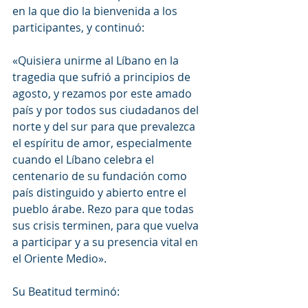
en la que dio la bienvenida a los 
participantes, y continuó:
«Quisiera unirme al Líbano en la 
tragedia que sufrió a principios de 
agosto, y rezamos por este amado 
país y por todos sus ciudadanos del 
norte y del sur para que prevalezca 
el espíritu de amor, especialmente 
cuando el Líbano celebra el 
centenario de su fundación como 
país distinguido y abierto entre el 
pueblo árabe. Rezo para que todas 
sus crisis terminen, para que vuelva 
a participar y a su presencia vital en 
el Oriente Medio».
Su Beatitud terminó: