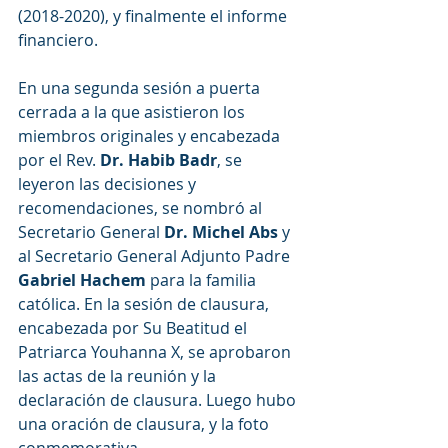
(2018-2020), y finalmente el informe 
financiero.
En una segunda sesión a puerta 
cerrada a la que asistieron los 
miembros originales y encabezada 
por el Rev. 
Dr. Habib Badr
, se 
leyeron las decisiones y 
recomendaciones, se nombró al 
Secretario General 
Dr. Michel Abs
 y 
al Secretario General Adjunto Padre
Gabriel Hachem
 para la familia 
católica. En la sesión de clausura, 
encabezada por Su Beatitud el 
Patriarca Youhanna X, se aprobaron 
las actas de la reunión y la 
declaración de clausura. Luego hubo 
una oración de clausura, y la foto 