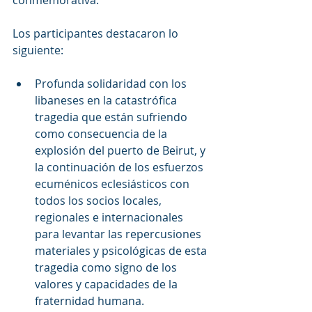
conmemorativa.
Los participantes destacaron lo 
siguiente:
Profunda solidaridad con los 
libaneses en la catastrófica 
tragedia que están sufriendo 
como consecuencia de la 
explosión del puerto de Beirut, y 
la continuación de los esfuerzos 
ecuménicos eclesiásticos con 
todos los socios locales, 
regionales e internacionales 
para levantar las repercusiones 
materiales y psicológicas de esta 
tragedia como signo de los 
valores y capacidades de la 
fraternidad humana.