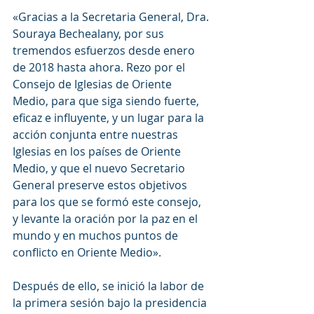
«Gracias a la Secretaria General, Dra. 
Souraya Bechealany, por sus 
tremendos esfuerzos desde enero 
de 2018 hasta ahora. Rezo por el 
Consejo de Iglesias de Oriente 
Medio, para que siga siendo fuerte, 
eficaz e influyente, y un lugar para la 
acción conjunta entre nuestras 
Iglesias en los países de Oriente 
Medio, y que el nuevo Secretario 
General preserve estos objetivos 
para los que se formó este consejo, 
y levante la oración por la paz en el 
mundo y en muchos puntos de 
conflicto en Oriente Medio».
Después de ello, se inició la labor de 
la primera sesión bajo la presidencia 