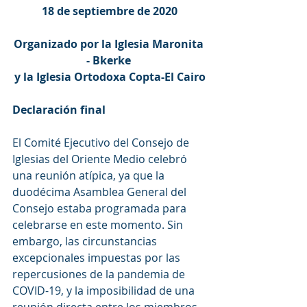
18 de septiembre de 2020
Organizado por la Iglesia Maronita 
- Bkerke 
y la Iglesia Ortodoxa Copta-El Cairo
Declaración final
El Comité Ejecutivo del Consejo de 
Iglesias del Oriente Medio celebró 
una reunión atípica, ya que la 
duodécima Asamblea General del 
Consejo estaba programada para 
celebrarse en este momento. Sin 
embargo, las circunstancias 
excepcionales impuestas por las 
repercusiones de la pandemia de 
COVID-19, y la imposibilidad de una 