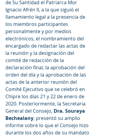
de Su Santidad el Patriarca Mor 
Ignacio Afrén II, a la que siguió el 
llamamiento legal a la presencia de 
los miembros participantes 
personalmente y por medios 
electrónicos, el nombramiento del 
encargado de redactar las actas de 
la reunión y la designación del 
comité de redacción de la 
declaración final, la aprobación del 
orden del día y la aprobación de las 
actas de la anterior reunión del 
Comité Ejecutivo que se celebró en 
Chipre los días 21 y 22 de enero de 
2020. Posteriormente, la Secretaria 
General del Consejo, 
Dra. Souraya 
Bechealany
, presentó su amplio 
informe sobre lo que el Consejo hizo 
durante los dos años de su mandato 