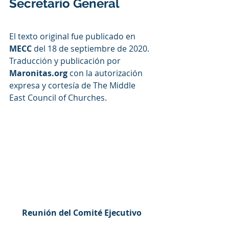
Secretario General 
El texto original fue publicado en 
MECC
 del 18 de septiembre de 2020. 
Traducción y publicación por 
Maronitas.org
 con la autorización 
expresa y cortesía de The Middle 
East Council of Churches.
Reunión del Comité Ejecutivo