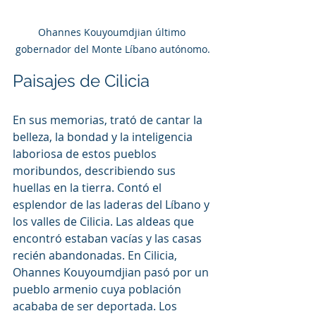
Ohannes Kouyoumdjian último 
gobernador del Monte Líbano autónomo.
Paisajes de Cilicia 
En sus memorias, trató de cantar la 
belleza, la bondad y la inteligencia 
laboriosa de estos pueblos 
moribundos, describiendo sus 
huellas en la tierra. Contó el 
esplendor de las laderas del Líbano y 
los valles de Cilicia. Las aldeas que 
encontró estaban vacías y las casas 
recién abandonadas. En Cilicia, 
Ohannes Kouyoumdjian pasó por un 
pueblo armenio cuya población 
acababa de ser deportada. Los 