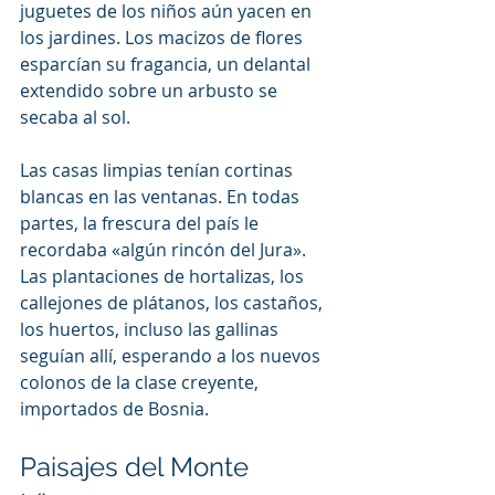
juguetes de los niños aún yacen en 
los jardines. Los macizos de flores 
esparcían su fragancia, un delantal 
extendido sobre un arbusto se 
secaba al sol.
Las casas limpias tenían cortinas 
blancas en las ventanas. En todas 
partes, la frescura del país le 
recordaba «algún rincón del Jura». 
Las plantaciones de hortalizas, los 
callejones de plátanos, los castaños, 
los huertos, incluso las gallinas 
seguían allí, esperando a los nuevos 
colonos de la clase creyente, 
importados de Bosnia.
Paisajes del Monte 