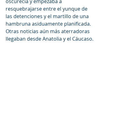
oscurecía y empezaba a 
resquebrajarse entre el yunque de 
las detenciones y el martillo de una 
hambruna asiduamente planificada. 
Otras noticias aún más aterradoras 
llegaban desde Anatolia y el Cáucaso.