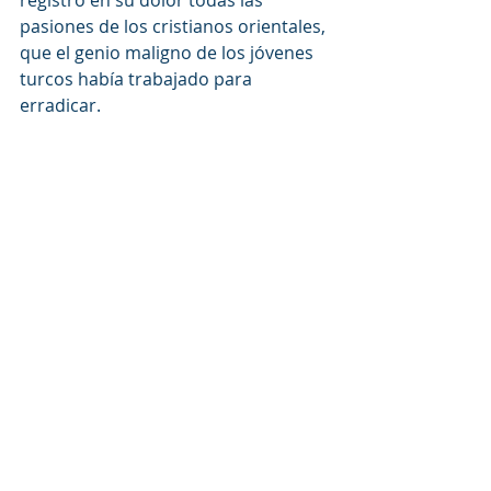
pasiones de los cristianos orientales, 
que el genio maligno de los jóvenes 
turcos había trabajado para 
erradicar.