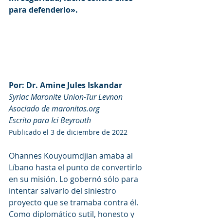
para defenderlo».
Por: Dr. Amine Jules Iskandar
Syriac Maronite Union-Tur Levnon
Asociado de maronitas.org
Escrito para Ici Beyrouth
Publicado el 3 de diciembre de 2022
Ohannes Kouyoumdjian amaba al 
Líbano hasta el punto de convertirlo 
en su misión. Lo gobernó sólo para 
intentar salvarlo del siniestro 
proyecto que se tramaba contra él. 
Como diplomático sutil, honesto y 