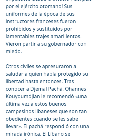
por el ejército otomano! Sus 
uniformes de la época de sus 
instructores franceses fueron 
prohibidos y sustituidos por 
lamentables trajes amarillentos. 
Vieron partir a su gobernador con 
miedo.
Otros civiles se apresuraron a 
saludar a quien había protegido su 
libertad hasta entonces. Tras 
conocer a Djemal Pachá, Ohannes 
Kouyoumdjian le recomendó «una 
última vez a estos buenos 
campesinos libaneses que son tan 
obedientes cuando se les sabe 
llevar». El pachá respondió con una 
mirada irónica. El Líbano se 