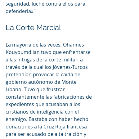
seguridad, luché contra ellos para 
defenderla»".
La Corte Marcial
La mayoría de las veces, Ohannes 
Kouyoumdjian tuvo que enfrentarse 
a las intrigas de la corte militar, a 
través de la cual los Jóvenes-Turcos 
pretendían provocar la caída del 
gobierno autónomo de Monte 
Líbano. Tuvo que frustrar 
constantemente las fabricaciones de 
expedientes que acusaban a los 
cristianos de inteligencia con el 
enemigo. Bastaba con haber hecho 
donaciones a la Cruz Roja francesa 
para ser acusado de alta traición y 