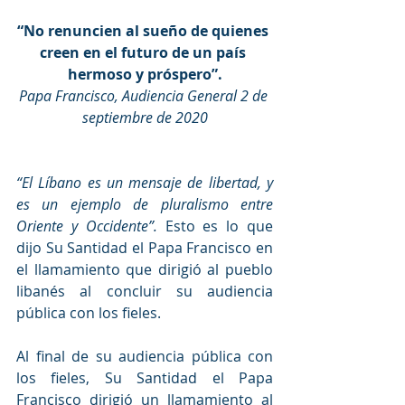
“No renuncien al sueño de quienes 
creen en el futuro de un país 
hermoso y próspero”.
Papa Francisco, Audiencia General 2 de 
septiembre de 2020
“El Líbano es un mensaje de libertad, y 
es un ejemplo de pluralismo entre 
Oriente y Occidente”.
 Esto es lo que 
dijo Su Santidad el Papa Francisco en 
el llamamiento que dirigió al pueblo 
libanés al concluir su audiencia 
pública con los fieles.
Al final de su audiencia pública con 
los fieles, Su Santidad el Papa 
Francisco dirigió un llamamiento al 