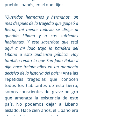
pueblo libanés, en el que dijo:
"Queridos hermanos y hermanas, un 
mes después de la tragedia que golpeó a 
Beirut, mi mente todavía se dirige al 
querido Líbano y a sus sufrientes 
habitantes. Y este sacerdote que está 
aquí a mi lado trajo la bandera del 
Líbano a esta audiencia pública. Hoy 
también repito lo que San Juan Pablo II 
dijo hace treinta años en un momento 
decisivo de la historia del país: 
«Ante las 
repetidas tragedias que conocen 
todos los habitantes de esta tierra, 
somos conscientes del grave peligro 
que amenaza la existencia de este 
país. No podemos dejar al Líbano 
aislado. Hace cien años, el Líbano era 