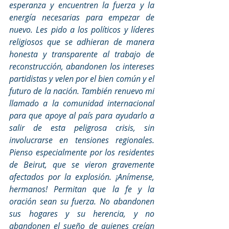
esperanza y encuentren la fuerza y ​​la 
energía necesarias para empezar de 
nuevo. Les pido a los políticos y líderes 
religiosos que se adhieran de manera 
honesta y transparente al trabajo de 
reconstrucción, abandonen los intereses 
partidistas y velen por el bien común y el 
futuro de la nación. También renuevo mi 
llamado a la comunidad internacional 
para que apoye al país para ayudarlo a 
salir de esta peligrosa crisis, sin 
involucrarse en tensiones regionales. 
Pienso especialmente por los residentes 
de Beirut, que se vieron gravemente 
afectados por la explosión. ¡Anímense, 
hermanos! Permitan que la fe y la 
oración sean su fuerza. No abandonen 
sus hogares y su herencia, y no 
abandonen el sueño de quienes creían 