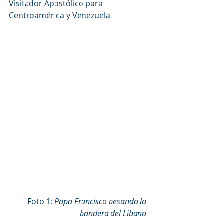
Visitador Apostólico para 
Centroamérica y Venezuela
Foto 1:
 Papa Francisco besando la 
bandera del Líbano 