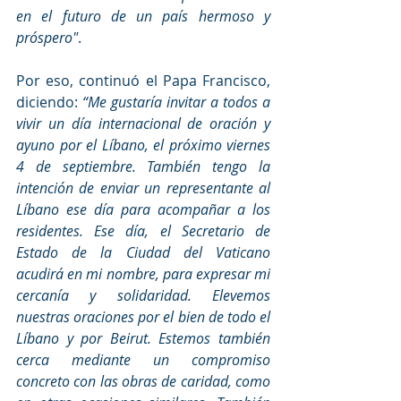
en el futuro de un país hermoso y 
próspero"
.
Por eso, continuó el Papa Francisco, 
diciendo: 
“Me gustaría invitar a todos a 
vivir un día internacional de oración y 
ayuno por el Líbano, el próximo viernes 
4 de septiembre. También tengo la 
intención de enviar un representante al 
Líbano ese día para acompañar a los 
residentes. Ese día, el Secretario de 
Estado de la Ciudad del Vaticano 
acudirá en mi nombre, para expresar mi 
cercanía y solidaridad. Elevemos 
nuestras oraciones por el bien de todo el 
Líbano y por Beirut. Estemos también 
cerca mediante un compromiso 
concreto con las obras de caridad, como 