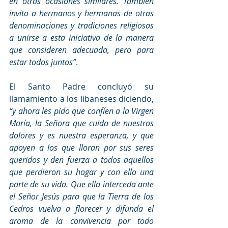
en otras ocasiones similares. También 
invito a hermanos y hermanas de otras 
denominaciones y tradiciones religiosas 
a unirse a esta iniciativa de la manera 
que consideren adecuada, pero para 
estar todos juntos”
.
El Santo Padre concluyó su 
llamamiento a los libaneses diciendo, 
“y ahora les pido que confíen a la Virgen 
María, la Señora que cuida de nuestros 
dolores y es nuestra esperanza, y que 
apoyen a los que lloran por sus seres 
queridos y den fuerza a todos aquellos 
que perdieron su hogar y con ello una 
parte de su vida. Que ella interceda ante 
el Señor Jesús para que la Tierra de los 
Cedros vuelva a florecer y difunda el 
aroma de la convivencia por todo 