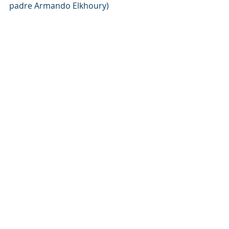
padre Armando Elkhoury) 