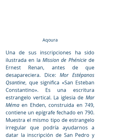
Aqoura
Una de sus inscripciones ha sido 
ilustrada en la 
Mission de Phénicie
 de 
Ernest Renan, antes de que 
desapareciera. Dice: 
Mor Estépanos 
Qsantine
, que significa «San Esteban 
Constantino». Es una escritura 
estrangelo vertical. La iglesia de 
Mar 
Méma
 en Ehden, construida en 749, 
contiene un epígrafe fechado en 790. 
Muestra el mismo tipo de estrangelo 
irregular que podría ayudarnos a 
datar la inscripción de San Pedro y 