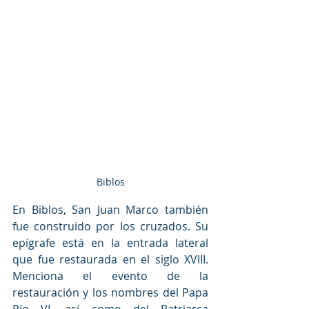
Biblos
En Biblos, San Juan Marco también 
fue construido por los cruzados. Su 
epígrafe está en la entrada lateral 
que fue restaurada en el siglo XVIII. 
Menciona el evento de la 
restauración y los nombres del Papa 
Pío VI, así como del Patriarca 