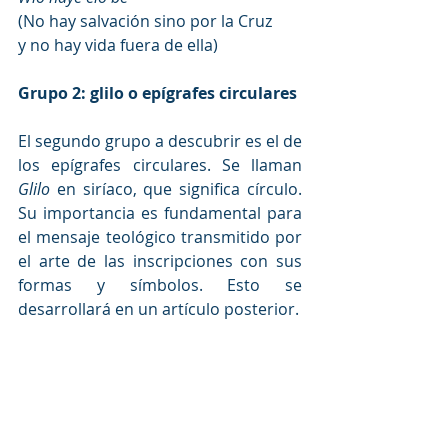
(No hay salvación sino por la Cruz
y no hay vida fuera de ella) 
Grupo 2: glilo o epígrafes circulares
El segundo grupo a descubrir es el de 
los epígrafes circulares. Se llaman 
Glilo
 en siríaco, que significa círculo. 
Su importancia es fundamental para 
el mensaje teológico transmitido por 
el arte de las inscripciones con sus 
formas y símbolos. Esto se 
desarrollará en un artículo posterior. 