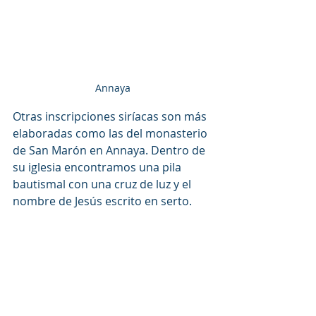
Annaya
Otras inscripciones siríacas son más 
elaboradas como las del monasterio 
de San Marón en Annaya. Dentro de 
su iglesia encontramos una pila 
bautismal con una cruz de luz y el 
nombre de Jesús escrito en serto. 