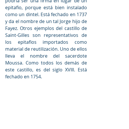
podría ser una firma en lugar de un 
epitafio, porque está bien instalado 
como un dintel. Está fechado en 1737 
y da el nombre de un tal Jorge hijo de 
Fayez. Otros ejemplos del castillo de 
Saint-Gilles son representativos de 
los epitafios importados como 
material de reutilización. Uno de ellos 
lleva el nombre del sacerdote 
Moussa. Como todos los demás de 
este castillo, es del siglo XVIII. Está 
fechado en 1754.