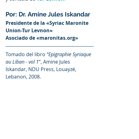
Por: Dr. Amine Jules Iskandar
Presidente de la «Syriac Maronite 
Union-Tur Levnon»
Asociado de «maronitas.org»
Tomado del libro 
“Epigraphie Syriaque 
au Liban - vol 1
”, Amine Jules 
Iskandar, NDU Press, Louayzé, 
Lebanon, 2008
.