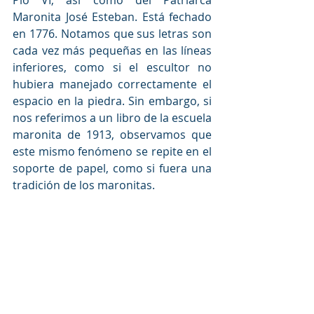
Maronita José Esteban. Está fechado 
en 1776. Notamos que sus letras son 
cada vez más pequeñas en las líneas 
inferiores, como si el escultor no 
hubiera manejado correctamente el 
espacio en la piedra. Sin embargo, si 
nos referimos a un libro de la escuela 
maronita de 1913, observamos que 
este mismo fenómeno se repite en el 
soporte de papel, como si fuera una 
tradición de los maronitas. 