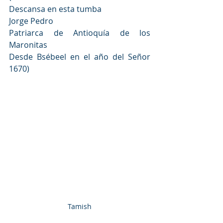
Descansa en esta tumba
Jorge Pedro
Patriarca de Antioquía de los 
Maronitas
Desde Bsébeel en el año del Señor 
1670)
Tamish