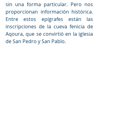
sin una forma particular. Pero nos 
proporcionan información histórica. 
Entre estos epígrafes están las 
inscripciones de la cueva fenicia de 
Aqoura, que se convirtió en la iglesia 
de San Pedro y San Pablo.