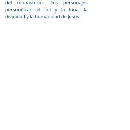
del monasterio. Dos personajes 
personifican el sol y la luna, la 
divinidad y la humanidad de Jesús.