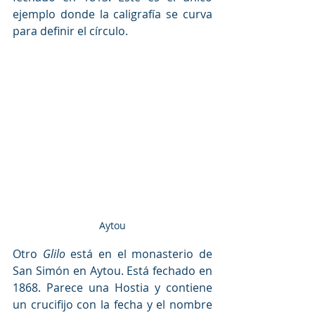
ejemplo donde la caligrafía se curva 
para definir el círculo. 
Aytou
Otro 
Glilo
 está en el monasterio de 
San Simón en Aytou. Está fechado en 
1868. Parece una Hostia y contiene 
un crucifijo con la fecha y el nombre 