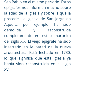
San Pablo en el mismo período. Estos 
epígrafes nos informan mucho sobre 
la edad de la iglesia y sobre la que la 
precede. La iglesia de San Jorge en 
Aqoura, por ejemplo, ha sido 
demolida y reconstruida 
completamente en estilo maronita 
del siglo XIX. El viejo epígrafe ha sido 
insertado en la pared de la nueva 
arquitectura. Está fechado en 1730, 
lo que significa que esta iglesia ya 
había sido reconstruida en el siglo 
XVIII. 