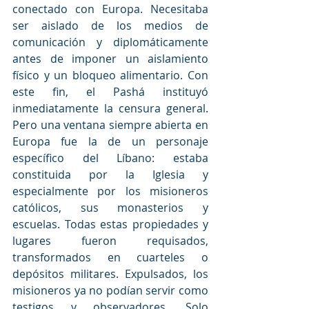
conectado con Europa. Necesitaba 
ser aislado de los medios de 
comunicación y diplomáticamente 
antes de imponer un aislamiento 
físico y un bloqueo alimentario. Con 
este fin, el Pashá instituyó 
inmediatamente la censura general. 
Pero una ventana siempre abierta en 
Europa fue la de un personaje 
específico del Líbano: estaba 
constituida por la Iglesia y 
especialmente por los misioneros 
católicos, sus monasterios y 
escuelas. Todas estas propiedades y 
lugares fueron requisados, 
transformados en cuarteles o 
depósitos militares. Expulsados, los 
misioneros ya no podían servir como 
testigos y observadores. Solo 