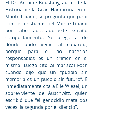
El Dr. Antoine Boustany, autor de la 
Historia de la Gran Hambruna en el 
Monte Líbano, se pregunta qué pasó 
con los cristianos del Monte Líbano 
por haber adoptado este extraño 
comportamiento. Se pregunta de 
dónde pudo venir tal cobardía, 
porque para él, no hacerlos 
responsables es un crimen en sí 
mismo. Luego citó al mariscal Foch 
cuando dijo que un “pueblo sin 
memoria es un pueblo sin futuro”. E 
inmediatamente cita a Elie Wiesel, un 
sobreviviente de Auschwitz, quien 
escribió que “el genocidio mata dos 
veces, la segunda por el silencio”.