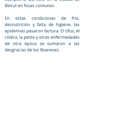
Beirut en fosas comunes.
En estas condiciones de frío, 
desnutrición y falta de higiene, las 
epidemias pasaron factura. El tifus, el 
cólera, la peste y otras enfermedades 
de otra época se sumaron a las 
desgracias de los libaneses.