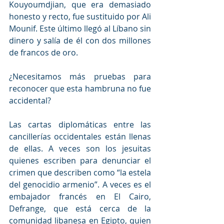
Kouyoumdjian, que era demasiado 
honesto y recto, fue sustituido por Ali 
Mounif. Este último llegó al Líbano sin 
dinero y salía de él con dos millones 
de francos de oro.
¿Necesitamos más pruebas para 
reconocer que esta hambruna no fue 
accidental?
Las cartas diplomáticas entre las 
cancillerías occidentales están llenas 
de ellas. A veces son los jesuitas 
quienes escriben para denunciar el 
crimen que describen como “la estela 
del genocidio armenio”. A veces es el 
embajador francés en El Cairo, 
Defrange, que está cerca de la 
comunidad libanesa en Egipto, quien 