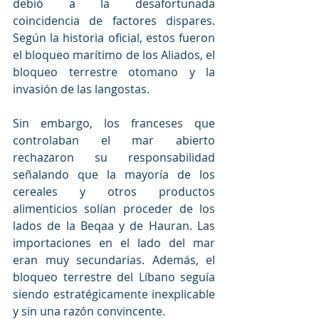
debió a la desafortunada 
coincidencia de factores dispares. 
Según la historia oficial, estos fueron 
el bloqueo marítimo de los Aliados, el 
bloqueo terrestre otomano y la 
invasión de las langostas.
Sin embargo, los franceses que 
controlaban el mar abierto 
rechazaron su responsabilidad 
señalando que la mayoría de los 
cereales y otros productos 
alimenticios solían proceder de los 
lados de la Beqaa y de Hauran. Las 
importaciones en el lado del mar 
eran muy secundarias. Además, el 
bloqueo terrestre del Líbano seguía 
siendo estratégicamente inexplicable 
y sin una razón convincente.