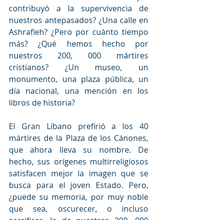
contribuyó a la supervivencia de 
nuestros antepasados? ¿Una calle en 
Ashrafieh? ¿Pero por cuánto tiempo 
más? ¿Qué hemos hecho por 
nuestros 200, 000 mártires 
cristianos? ¿Un museo, un 
monumento, una plaza pública, un 
día nacional, una mención en los 
libros de historia?
El Gran Líbano prefirió a los 40 
mártires de la Plaza de los Cánones, 
que ahora lleva su nombre. De 
hecho, sus orígenes multirreligiosos 
satisfacen mejor la imagen que se 
busca para el joven Estado. Pero, 
¿puede su memoria, por muy noble 
que sea, oscurecer, o incluso 