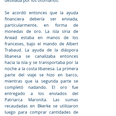
desviada por los otomanos.
Se acordó entonces que la ayuda 
financiera debería ser enviada, 
particularmente, en forma de 
monedas de oro. La isla siria de 
Arwad estaba en manos de los 
franceses, bajo el mando de Albert 
Trabaud. La ayuda de la diáspora 
libanesa se canalizaba entonces 
hacia la isla y se transportaba por la 
noche a la costa libanesa. La primera 
parte del viaje se hizo en barco, 
mientras que la segunda parte se 
completó nadando. El oro fue 
entregado a los enviados del 
Patriarca Maronita. Las sumas 
recaudadas en Bkerke se utilizaron 
luego para comprar cantidades de 