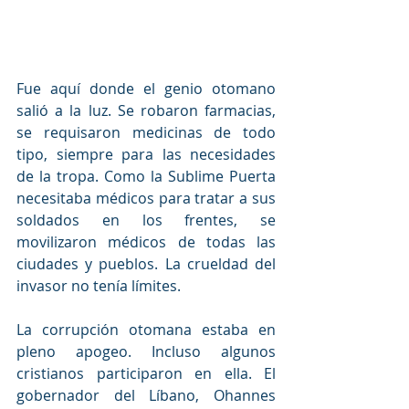
Fue aquí donde el genio otomano 
salió a la luz. Se robaron farmacias, 
se requisaron medicinas de todo 
tipo, siempre para las necesidades 
de la tropa. Como la Sublime Puerta 
necesitaba médicos para tratar a sus 
soldados en los frentes, se 
movilizaron médicos de todas las 
ciudades y pueblos. La crueldad del 
invasor no tenía límites.
La corrupción otomana estaba en 
pleno apogeo. Incluso algunos 
cristianos participaron en ella. El 
gobernador del Líbano, Ohannes 