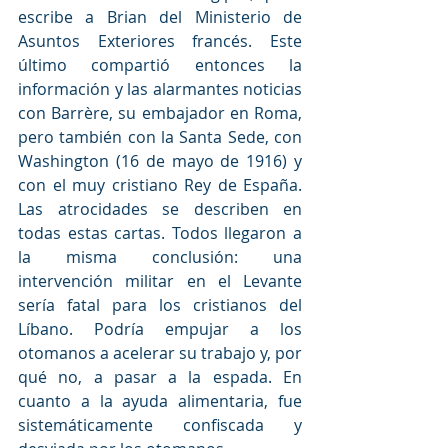
escribe a Brian del Ministerio de 
Asuntos Exteriores francés. Este 
último compartió entonces la 
información y las alarmantes noticias 
con Barrère, su embajador en Roma, 
pero también con la Santa Sede, con 
Washington (16 de mayo de 1916) y 
con el muy cristiano Rey de España. 
Las atrocidades se describen en 
todas estas cartas. Todos llegaron a 
la misma conclusión: una 
intervención militar en el Levante 
sería fatal para los cristianos del 
Líbano. Podría empujar a los 
otomanos a acelerar su trabajo y, por 
qué no, a pasar a la espada. En 
cuanto a la ayuda alimentaria, fue 
sistemáticamente confiscada y 