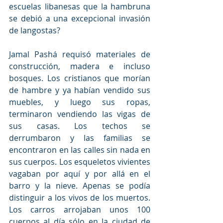
escuelas libanesas que la hambruna 
se debió a una excepcional invasión 
de langostas?
Jamal Pashá requisó materiales de 
construcción, madera e incluso 
bosques. Los cristianos que morían 
de hambre y ya habían vendido sus 
muebles, y luego sus ropas, 
terminaron vendiendo las vigas de 
sus casas. Los techos se 
derrumbaron y las familias se 
encontraron en las calles sin nada en 
sus cuerpos. Los esqueletos vivientes 
vagaban por aquí y por allá en el 
barro y la nieve. Apenas se podía 
distinguir a los vivos de los muertos. 
Los carros arrojaban unos 100 
cuerpos al día sólo en la ciudad de 