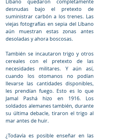
Líbano quedaron completamente 
desnudas bajo el pretexto de 
suministrar carbón a los trenes. Las 
viejas fotografías en sepia del Líbano 
aún muestran estas zonas antes 
desoladas y ahora boscosas.
También se incautaron trigo y otros 
cereales con el pretexto de las 
necesidades militares. Y aún así, 
cuando los otomanos no podían 
llevarse las cantidades disponibles, 
les prendían fuego. Esto es lo que 
Jamal Pashá hizo en 1916. Los 
soldados alemanes también, durante 
su última debacle, tiraron el trigo al 
mar antes de huir.
¿Todavía es posible enseñar en las 