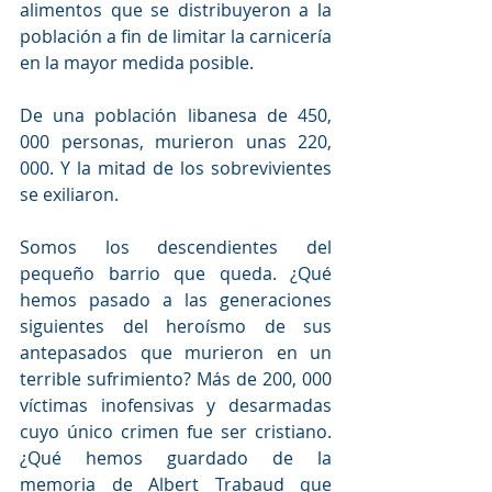
alimentos que se distribuyeron a la 
población a fin de limitar la carnicería 
en la mayor medida posible.
De una población libanesa de 450, 
000 personas, murieron unas 220, 
000. Y la mitad de los sobrevivientes 
se exiliaron.
Somos los descendientes del 
pequeño barrio que queda. ¿Qué 
hemos pasado a las generaciones 
siguientes del heroísmo de sus 
antepasados que murieron en un 
terrible sufrimiento? Más de 200, 000 
víctimas inofensivas y desarmadas 
cuyo único crimen fue ser cristiano. 
¿Qué hemos guardado de la 
memoria de Albert Trabaud que 