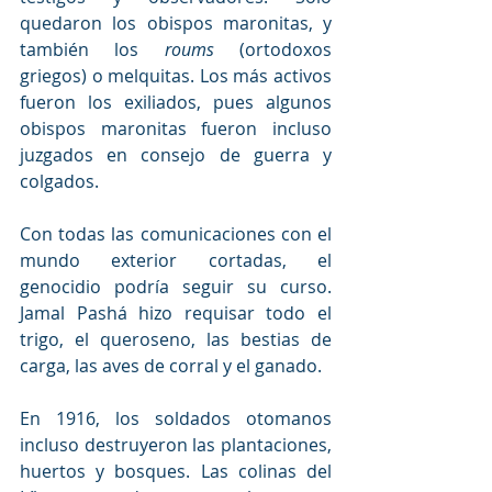
quedaron los obispos maronitas, y 
también los 
roums
 (ortodoxos 
griegos) o melquitas. Los más activos 
fueron los exiliados, pues algunos 
obispos maronitas fueron incluso 
juzgados en consejo de guerra y 
colgados.
Con todas las comunicaciones con el 
mundo exterior cortadas, el 
genocidio podría seguir su curso. 
Jamal Pashá hizo requisar todo el 
trigo, el queroseno, las bestias de 
carga, las aves de corral y el ganado.
En 1916, los soldados otomanos 
incluso destruyeron las plantaciones, 
huertos y bosques. Las colinas del 