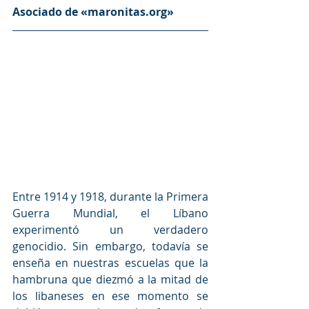
Asociado de «maronitas.org»
Entre 1914 y 1918, durante la Primera 
Guerra Mundial, el Líbano 
experimentó un verdadero 
genocidio. Sin embargo, todavía se 
enseña en nuestras escuelas que la 
hambruna que diezmó a la mitad de 
los libaneses en ese momento se 