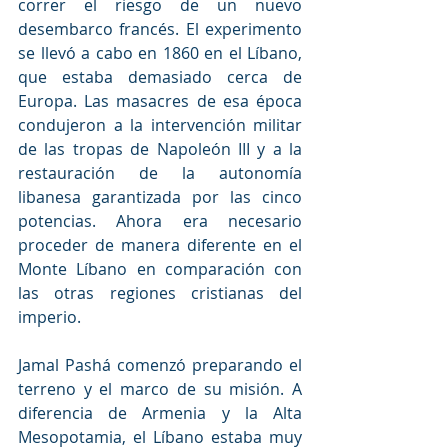
correr el riesgo de un nuevo 
desembarco francés. El experimento 
se llevó a cabo en 1860 en el Líbano, 
que estaba demasiado cerca de 
Europa. Las masacres de esa época 
condujeron a la intervención militar 
de las tropas de Napoleón III y a la 
restauración de la autonomía 
libanesa garantizada por las cinco 
potencias. Ahora era necesario 
proceder de manera diferente en el 
Monte Líbano en comparación con 
las otras regiones cristianas del 
imperio.
Jamal Pashá comenzó preparando el 
terreno y el marco de su misión. A 
diferencia de Armenia y la Alta 
Mesopotamia, el Líbano estaba muy 