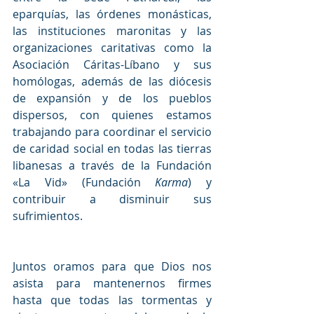
eparquías, las órdenes monásticas, 
las instituciones maronitas y las 
organizaciones caritativas como la 
Asociación Cáritas-Líbano y sus 
homólogas, además de las diócesis 
de expansión y de los pueblos 
dispersos, con quienes estamos 
trabajando para coordinar el servicio 
de caridad social en todas las tierras 
libanesas a través de la Fundación 
«La Vid» (Fundación 
Karma
) y 
contribuir a disminuir sus 
sufrimientos.
Juntos oramos para que Dios nos 
asista para mantenernos firmes 
hasta que todas las tormentas y 