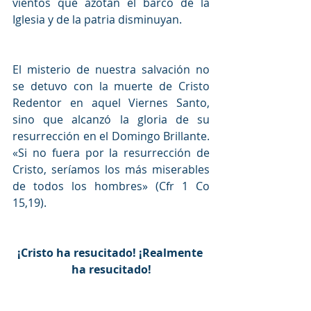
vientos que azotan el barco de la 
Iglesia y de la patria disminuyan.
El misterio de nuestra salvación no 
se detuvo con la muerte de Cristo 
Redentor en aquel Viernes Santo, 
sino que alcanzó la gloria de su 
resurrección en el Domingo Brillante. 
«Si no fuera por la resurrección de 
Cristo, seríamos los más miserables 
de todos los hombres» (Cfr 1 Co 
15,19).
¡Cristo ha resucitado! ¡Realmente 
ha resucitado!