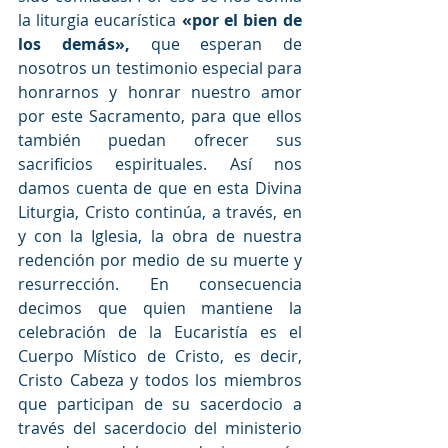
la liturgia eucarística 
«por el bien de 
los demás»,
 que esperan de 
nosotros un testimonio especial para 
honrarnos y honrar nuestro amor 
por este Sacramento, para que ellos 
también puedan ofrecer sus 
sacrificios espirituales. Así nos 
damos cuenta de que en esta Divina 
Liturgia, Cristo continúa, a través, en 
y con la Iglesia, la obra de nuestra 
redención por medio de su muerte y 
resurrección. En consecuencia 
decimos que quien mantiene la 
celebración de la Eucaristía es el 
Cuerpo Místico de Cristo, es decir, 
Cristo Cabeza y todos los miembros 
que participan de su sacerdocio a 
través del sacerdocio del ministerio 