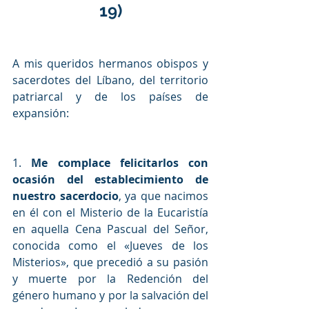
19)
A mis queridos hermanos obispos y 
sacerdotes del Líbano, del territorio 
patriarcal y de los países de 
expansión:
1. 
Me complace felicitarlos con 
ocasión del establecimiento de 
nuestro sacerdocio
, ya que nacimos 
en él con el Misterio de la Eucaristía 
en aquella Cena Pascual del Señor, 
conocida como el «Jueves de los 
Misterios», que precedió a su pasión 
y muerte por la Redención del 
género humano y por la salvación del 