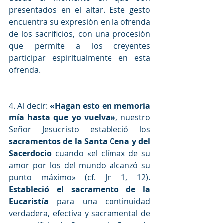
presentados en el altar. Este gesto 
encuentra su expresión en la ofrenda 
de los sacrificios, con una procesión 
que permite a los creyentes 
participar espiritualmente en esta 
ofrenda.
4. Al decir: 
«Hagan esto en memoria 
mía hasta que yo vuelva»
, nuestro 
Señor Jesucristo estableció los 
sacramentos de la Santa Cena y del 
Sacerdocio
 cuando «el clímax de su 
amor por los del mundo alcanzó su 
punto máximo» (cf. Jn 1, 12). 
Estableció el sacramento de la 
Eucaristía 
para una continuidad 
verdadera, efectiva y sacramental de 