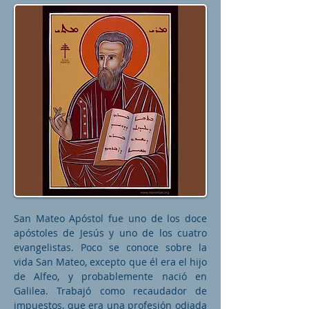
San Mateo Apóstol fue uno de los doce
apóstoles de Jesús y uno de los cuatro
evangelistas. Poco se conoce sobre la
vida San Mateo, excepto que él era el hijo
de Alfeo, y probablemente nació en
Galilea. Trabajó como recaudador de
impuestos, que era una profesión odiada