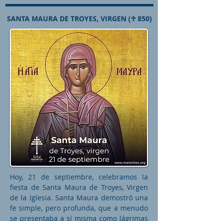
SANTA MAURA DE TROYES, VIRGEN (♰ 850)
Hoy, 21 de septiembre, celebramos la
fiesta de Santa Maura de Troyes, Virgen
de la Iglesia. Santa Maura demostró una
fe simple, pero profunda, que a menudo
se presentaba a sí misma como lágrimas