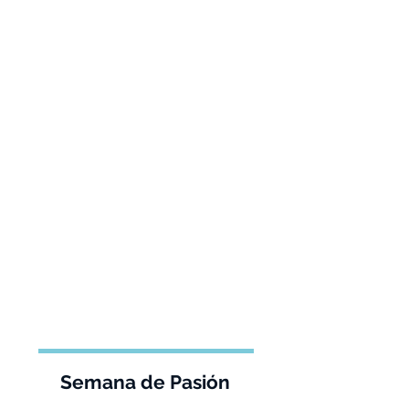
Semana de Pasión