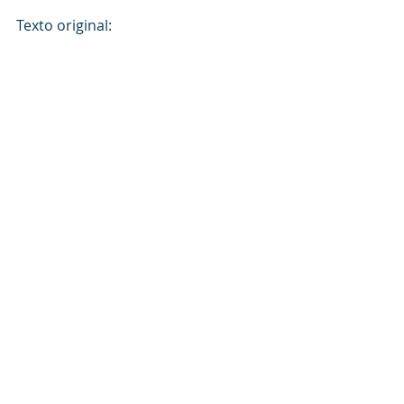
Texto original: 