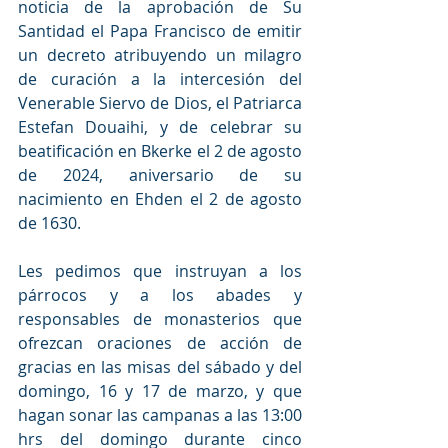
noticia de la aprobación de Su 
Santidad el Papa Francisco de emitir 
un decreto atribuyendo un milagro 
de curación a la intercesión del 
Venerable Siervo de Dios, el Patriarca 
Estefan Douaihi, y de celebrar su 
beatificación en Bkerke el 2 de agosto 
de 2024, aniversario de su 
nacimiento en Ehden el 2 de agosto 
de 1630.
Les pedimos que instruyan a los 
párrocos y a los abades y 
responsables de monasterios que 
ofrezcan oraciones de acción de 
gracias en las misas del sábado y del 
domingo, 16 y 17 de marzo, y que 
hagan sonar las campanas a las 13:00 
hrs del domingo durante cinco 