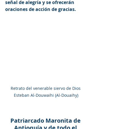
señal de alegría y se ofrecerán 
oraciones de acción de gracias.
Retrato del venerable siervo de Dios 
Esteban Al-Douwaihi (Al-Douaihy)
Patriarcado Maronita de 
Antioquía y de todo el 