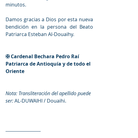
minutos.
Damos gracias a Dios por esta nueva 
bendición en la persona del Beato 
Patriarca Esteban Al-Douaihy.
✠ Cardenal Bechara Pedro Raí
Patriarca de Antioquía y de todo el 
Oriente
Nota: Transliteración del apellido puede 
ser: 
AL-DUWAIHI / Douaihi.