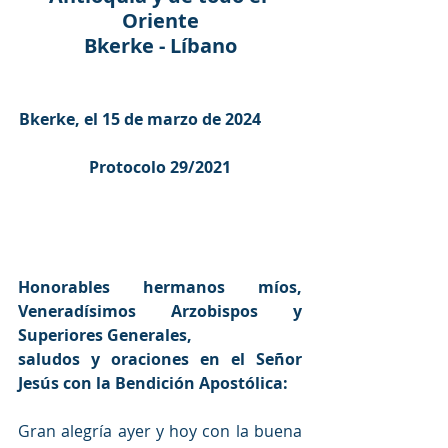
Oriente
Bkerke - Líbano
Bkerke, el 15 de marzo de 2024          
Protocolo 29/2021
Honorables hermanos míos, 
Veneradísimos Arzobispos y 
Superiores Generales,
saludos y oraciones en el Señor 
Jesús con la Bendición Apostólica:
Gran alegría ayer y hoy con la buena 