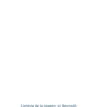
Cortesía de la imagen: Ici Beyrouth