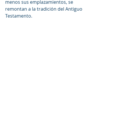
menos sus emplazamientos, se 
remontan a la tradición del Antiguo 
Testamento.