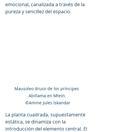
emocional, canalizada a través de la 
pureza y sencillez del espacio.
Mausoleo druso de los príncipes 
Abillama en Mtein.

 ©Amine Jules Iskandar
La planta cuadrada, supuestamente 
estática, se dinamiza con la 
introducción del elemento central. El 