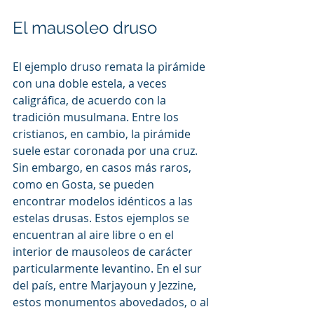
El mausoleo druso
El ejemplo druso remata la pirámide 
con una doble estela, a veces 
caligráfica, de acuerdo con la 
tradición musulmana. Entre los 
cristianos, en cambio, la pirámide 
suele estar coronada por una cruz. 
Sin embargo, en casos más raros, 
como en Gosta, se pueden 
encontrar modelos idénticos a las 
estelas drusas. Estos ejemplos se 
encuentran al aire libre o en el 
interior de mausoleos de carácter 
particularmente levantino. En el sur 
del país, entre Marjayoun y Jezzine, 
estos monumentos abovedados, o al 