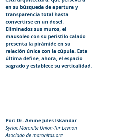
en su búsqueda de apertura y 
transparencia total hasta 
convertirse en un dosel. 
Eliminados sus muros, el 
mausoleo con su peristilo calado 
presenta la pirámide en su 
relación única con la cúpula. Esta 
última define, ahora, el espacio 
sagrado y establece su verticalidad.
Por: Dr. Amine Jules Iskandar
Syriac Maronite Union-Tur Levnon
Asociado de maronitas.org