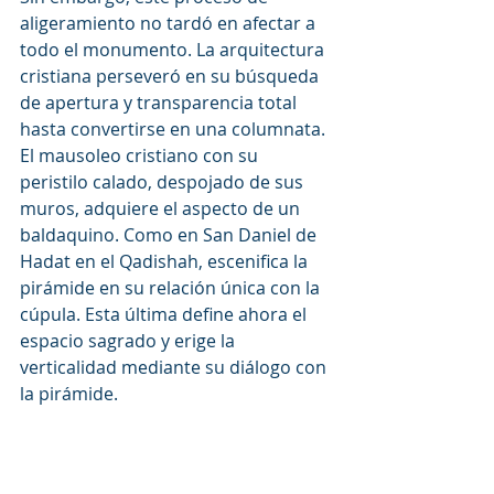
aligeramiento no tardó en afectar a 
todo el monumento. La arquitectura 
cristiana perseveró en su búsqueda 
de apertura y transparencia total 
hasta convertirse en una columnata. 
El mausoleo cristiano con su 
peristilo calado, despojado de sus 
muros, adquiere el aspecto de un 
baldaquino. Como en San Daniel de 
Hadat en el Qadishah, escenifica la 
pirámide en su relación única con la 
cúpula. Esta última define ahora el 
espacio sagrado y erige la 
verticalidad mediante su diálogo con 
la pirámide.