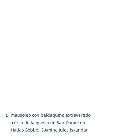
El mausoleo con baldaquino extravertido, 
cerca de la iglesia de San Daniel en 
Hadat-Gebbé. ©Amine Jules Iskandar