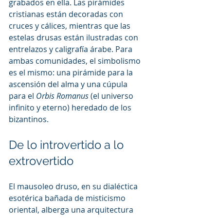
grabados en ella. Las pirámides 
cristianas están decoradas con 
cruces y cálices, mientras que las 
estelas drusas están ilustradas con 
entrelazos y caligrafía árabe. Para 
ambas comunidades, el simbolismo 
es el mismo: una pirámide para la 
ascensión del alma y una cúpula 
para el 
Orbis Romanus
 (el universo 
infinito y eterno) heredado de los 
bizantinos.
De lo introvertido a lo 
extrovertido
El mausoleo druso, en su dialéctica 
esotérica bañada de misticismo 
oriental, alberga una arquitectura 