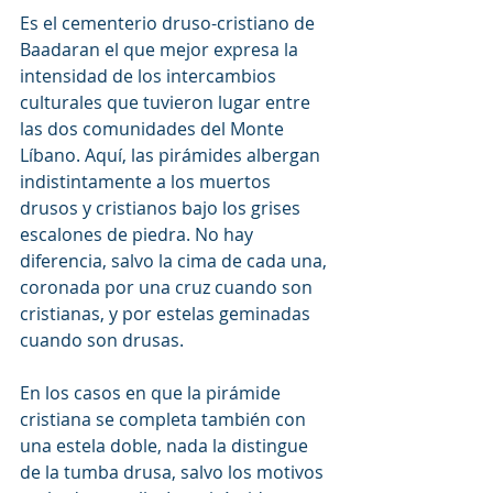
Es el cementerio druso-cristiano de 
Baadaran el que mejor expresa la 
intensidad de los intercambios 
culturales que tuvieron lugar entre 
las dos comunidades del Monte 
Líbano. Aquí, las pirámides albergan 
indistintamente a los muertos 
drusos y cristianos bajo los grises 
escalones de piedra. No hay 
diferencia, salvo la cima de cada una, 
coronada por una cruz cuando son 
cristianas, y por estelas geminadas 
cuando son drusas.
En los casos en que la pirámide 
cristiana se completa también con 
una estela doble, nada la distingue 
de la tumba drusa, salvo los motivos 