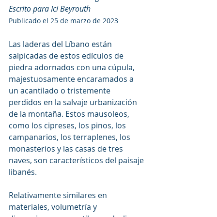
Escrito para Ici Beyrouth
Publicado el 25 de marzo de 2023
Las laderas del Líbano están 
salpicadas de estos edículos de 
piedra adornados con una cúpula, 
majestuosamente encaramados a 
un acantilado o tristemente 
perdidos en la salvaje urbanización 
de la montaña. Estos mausoleos, 
como los cipreses, los pinos, los 
campanarios, los terraplenes, los 
monasterios y las casas de tres 
naves, son característicos del paisaje 
libanés.
Relativamente similares en 
materiales, volumetría y 