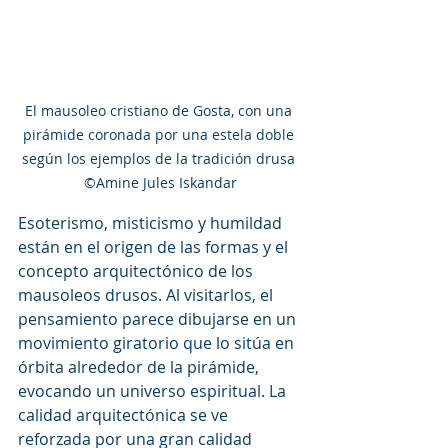
El mausoleo cristiano de Gosta, con una 
pirámide coronada por una estela doble 
según los ejemplos de la tradición drusa 
©Amine Jules Iskandar
Esoterismo, misticismo y humildad 
están en el origen de las formas y el 
concepto arquitectónico de los 
mausoleos drusos. Al visitarlos, el 
pensamiento parece dibujarse en un 
movimiento giratorio que lo sitúa en 
órbita alrededor de la pirámide, 
evocando un universo espiritual. La 
calidad arquitectónica se ve 
reforzada por una gran calidad 