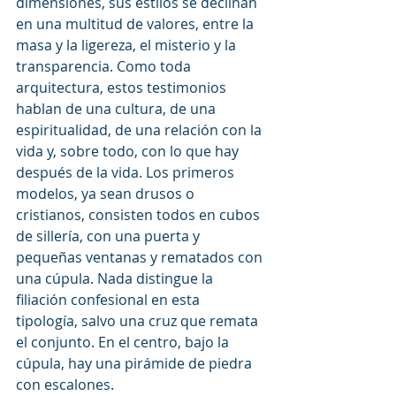
dimensiones, sus estilos se declinan 
en una multitud de valores, entre la 
masa y la ligereza, el misterio y la 
transparencia. Como toda 
arquitectura, estos testimonios 
hablan de una cultura, de una 
espiritualidad, de una relación con la 
vida y, sobre todo, con lo que hay 
después de la vida. Los primeros 
modelos, ya sean drusos o 
cristianos, consisten todos en cubos 
de sillería, con una puerta y 
pequeñas ventanas y rematados con 
una cúpula. Nada distingue la 
filiación confesional en esta 
tipología, salvo una cruz que remata 
el conjunto. En el centro, bajo la 
cúpula, hay una pirámide de piedra 
con escalones.