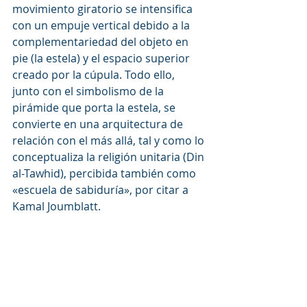
movimiento giratorio se intensifica 
con un empuje vertical debido a la 
complementariedad del objeto en 
pie (la estela) y el espacio superior 
creado por la cúpula. Todo ello, 
junto con el simbolismo de la 
pirámide que porta la estela, se 
convierte en una arquitectura de 
relación con el más allá, tal y como lo 
conceptualiza la religión unitaria (Din 
al-Tawhid), percibida también como 
«escuela de sabiduría», por citar a 
Kamal Joumblatt.