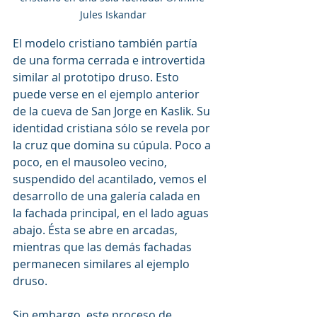
Jules Iskandar
El modelo cristiano también partía 
de una forma cerrada e introvertida 
similar al prototipo druso. Esto 
puede verse en el ejemplo anterior 
de la cueva de San Jorge en Kaslik. Su 
identidad cristiana sólo se revela por 
la cruz que domina su cúpula. Poco a 
poco, en el mausoleo vecino, 
suspendido del acantilado, vemos el 
desarrollo de una galería calada en 
la fachada principal, en el lado aguas 
abajo. Ésta se abre en arcadas, 
mientras que las demás fachadas 
permanecen similares al ejemplo 
druso.
Sin embargo, este proceso de 