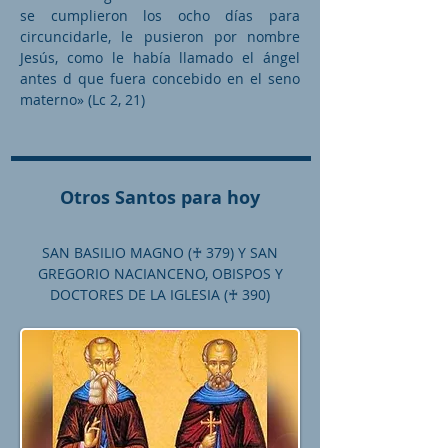
se cumplieron los ocho días para
circuncidarle, le pusieron por nombre
Jesús, como le había llamado el ángel
antes d que fuera concebido en el seno
materno» (Lc 2, 21)
Otros Santos para hoy
SAN BASILIO MAGNO (♰ 379) Y SAN
GREGORIO NACIANCENO, OBISPOS Y
DOCTORES DE LA IGLESIA (♰ 390)