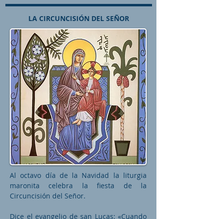
LA CIRCUNCISIÓN DEL SEÑOR
Al octavo día de la Navidad la liturgia
maronita celebra la fiesta de la
Circuncisión del Señor.
Dice el evangelio de san Lucas: «Cuando