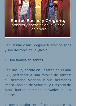
San Basilio y san Gregorio fueron obispos
y son doctores de la Iglesia.
1. Una familia de santos
San Basilio, nacido en Cesarea en el año
329, pertenece a una familia de santos:
su hermana Macrina y sus hermanos
Pedro –obispo de Sebaste- y Gregorio de
Nisa fueron también elevados a los
altares.
El joven Basilio recibió de su padre los