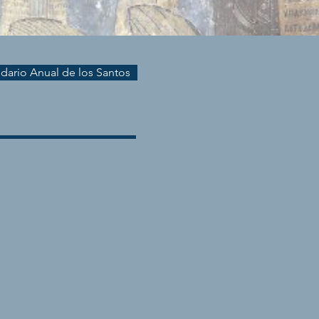
endario Anual de los Santos