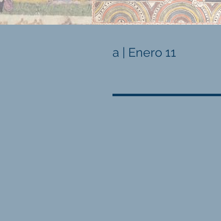
a | Enero 11