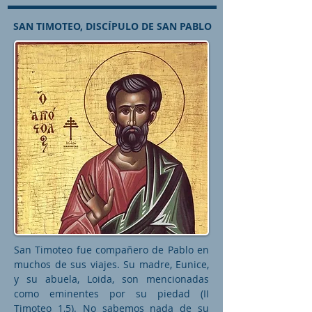
SAN TIMOTEO, DISCÍPULO DE SAN PABLO
San Timoteo fue compañero de Pablo en
muchos de sus viajes. Su madre, Eunice,
y su abuela, Loida, son mencionadas
como eminentes por su piedad (II
Timoteo 1,5). No sabemos nada de su