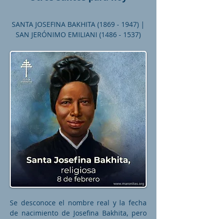
SANTA JOSEFINA BAKHITA
(1869 - 1947)
|
SAN JERÓNIMO EMILIANI
(1486 - 1537)
Se desconoce el nombre real y la fecha
de nacimiento de Josefina Bakhita, pero