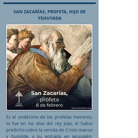
SAN ZACARÍAS, PROFETA, HIJO DE
YEHUYADA
Es el undécimo de los profetas menores,
lo fue en los días del rey Joás, el habia
predicho sobre la venida de Cristo manso
y humilde, y su entrada en Jerusalén,