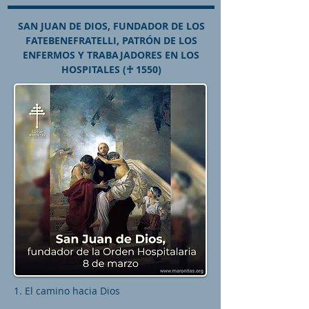
SAN JUAN DE DIOS, FUNDADOR DE LOS
FATEBENEFRATELLI, PATRÓN DE LOS
ENFERMOS Y TRABAJADORES EN LOS
HOSPITALES (♰ 1550)
1. El camino hacia Dios