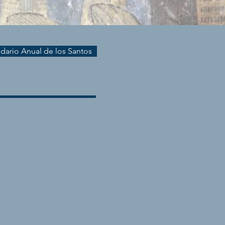
endario Anual de los Santos