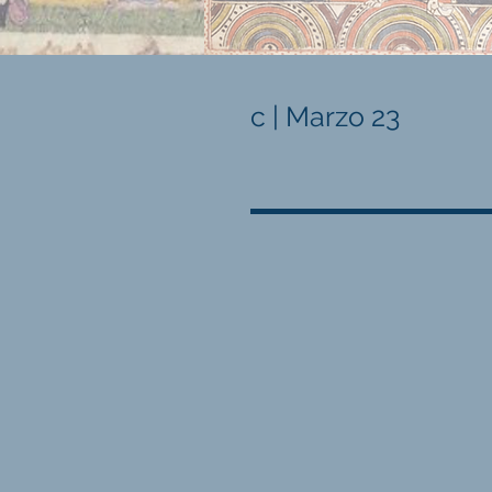
c | Marzo 23