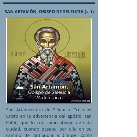
SAN ARTAMÓN, OBISPO DE SELEUCIA (s. I)
San Artamón era de Seleucia. Creía en
Cristo en la advertencia del apóstol san
Pablo, que lo crió como obispo de esta
ciudad, cuando pasaba por ella en su
camino de Antioquía a Chipre, como