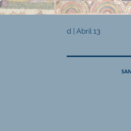
d | Abril 13
SAN