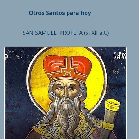
Otros Santos para hoy
SAN SAMUEL, PROFETA (s. XII a.C)