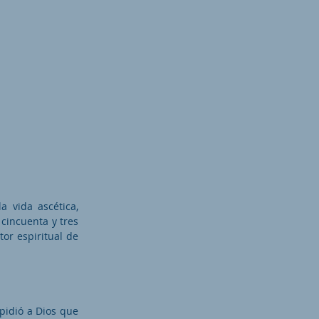
 vida ascética,
 cincuenta y tres
tor espiritual de
pidió a Dios que