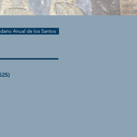
endario Anual de los Santos
525)