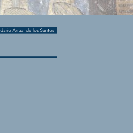
endario Anual de los Santos