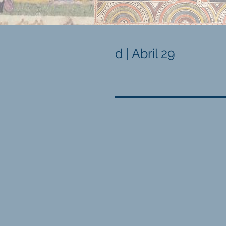
d | Abril 29