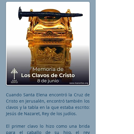
Cuando Santa Elena encontró la Cruz de
Cristo en Jerusalén, encontró también los
clavos y la tabla en la que estaba escrito:
Jesús de Nazaret, Rey de los judíos.
El primer clavo lo hizo como una brida
para el caballo de su hijo, el rey