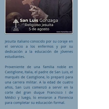
Jesuita italiano conocido por su coraje en
el servicio a los enfermos y por su
dedicación a la educación de jóvenes
estudiantes.
Proveniente de una familia noble en
Castiglione, Italia, el padre de San Luis, el
marqués de Castiglione, lo preparó para
una carrera militar. A la edad de cuatro
años, San Luis comenzó a servir en la
corte del gran duque Francisco I de
Médici y luego, lo enviaron a Florencia
para completar su educación formal.