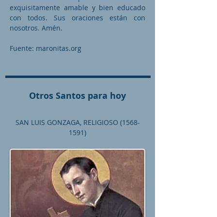
exquisitamente amable y bien educado
con todos. Sus oraciones están con
nosotros. Amén.
Fuente: maronitas.org
Otros Santos para hoy
SAN LUIS GONZAGA, RELIGIOSO
(1568-
1591)