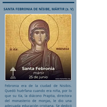
SANTA FEBRONIA DE NÍSIBE, MÁRTIR (s. V)
Febronia era de la ciudad de Nisibis.
Quedó huérfana cuando era niña, por lo
que su tía, la diácono Praptia, directora
del monasterio de monjas, le dio una
adecuada educación cristiana. Se dedicó