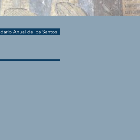
endario Anual de los Santos