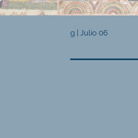
g | Julio 06