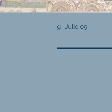
g | Julio 09