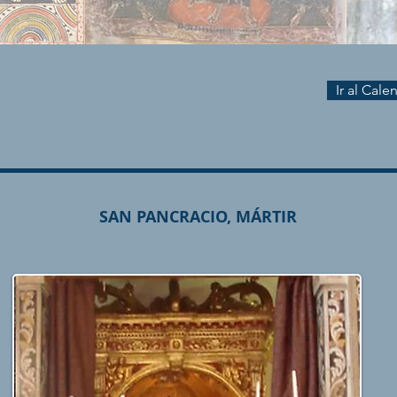
Ir al Cal
SAN PANCRACIO, MÁRTIR