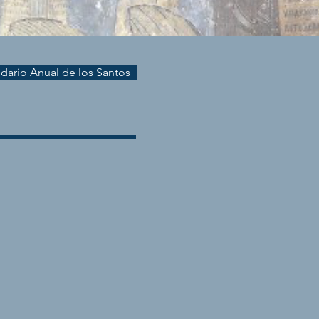
endario Anual de los Santos