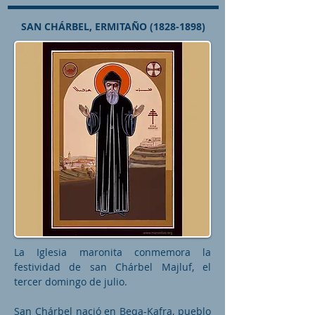
SAN CHÁRBEL, ERMITAÑO
(1828-1898)
La Iglesia maronita conmemora la
festividad de san Chárbel Majluf, el
tercer domingo de julio.
San Chárbel nació en Beqa-Kafra, pueblo