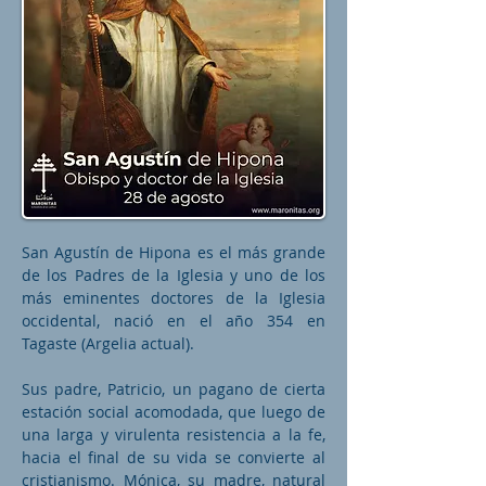
San Agustín de Hipona es el más grande
de los Padres de la Iglesia y uno de los
más eminentes doctores de la Iglesia
occidental, nació en el año 354 en
Tagaste (Argelia actual).
Sus padre, Patricio, un pagano de cierta
estación social acomodada, que luego de
una larga y virulenta resistencia a la fe,
hacia el final de su vida se convierte al
cristianismo. Mónica, su madre, natural