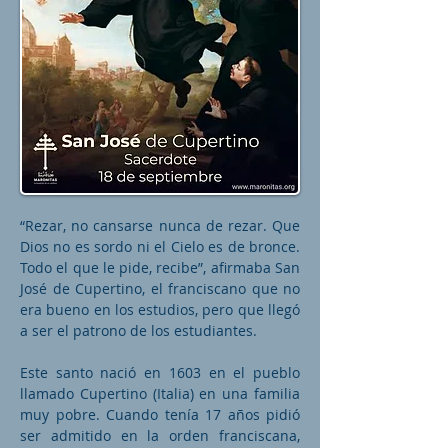
“Rezar, no cansarse nunca de rezar. Que
Dios no es sordo ni el Cielo es de bronce.
Todo el que le pide, recibe”, afirmaba San
José de Cupertino, el franciscano que no
era bueno en los estudios, pero que llegó
a ser el patrono de los estudiantes.
Este santo nació en 1603 en el pueblo
llamado Cupertino (Italia) en una familia
muy pobre. Cuando tenía 17 años pidió
ser admitido en la orden franciscana,