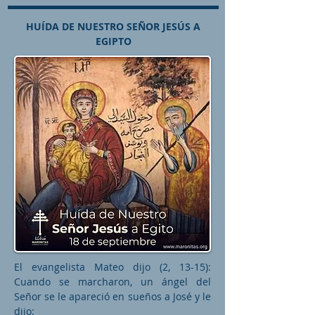
HUÍDA DE NUESTRO SEÑOR JESÚS A
EGIPTO
El evangelista Mateo dijo (2, 13-15):
Cuando se marcharon, un ángel del
Señor se le apareció en sueños a José y le
dijo: