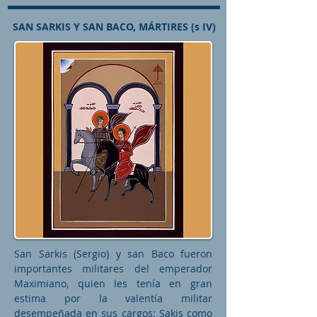
SAN SARKIS Y SAN BACO, MÁRTIRES (s IV)
San Sarkis (Sergio) y san Baco fueron
importantes militares del emperador
Maximiano, quien les tenía en gran
estima por la valentía militar
desempeñada en sus cargos: Sakis como