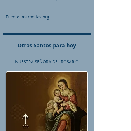
Fuente: maronitas.org
Otros Santos para hoy
NUESTRA SEÑORA DEL ROSARIO