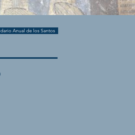
endario Anual de los Santos
)