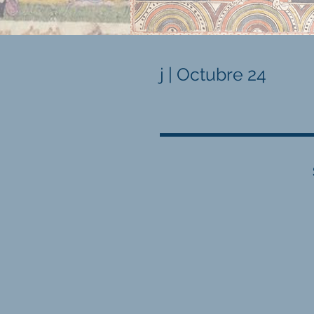
j | Octubre 24