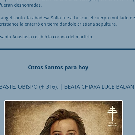
 fueran deshonradas.
ángel santo, la abadesa Sofía fue a buscar el cuerpo mutilado de
ristianos la enterró en tierra dandole cristiana sepultura.
santa Anastasia recibió la corona del martirio.
Otros Santos para hoy
BASTE, OBISPO (♰ 316). | BEATA CHIARA LUCE BADAN