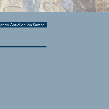
endario Anual de los Santos