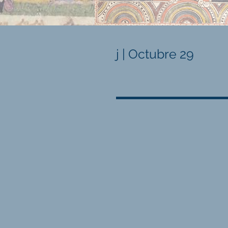
j | Octubre 29