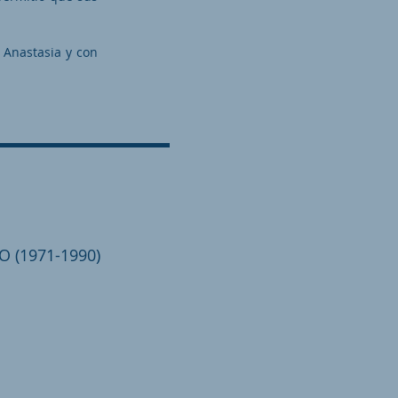
 Anastasia y con
O (1971-1990)