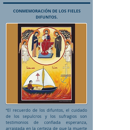
CONMEMORACIÓN DE LOS FIELES
DIFUNTOS.
“El recuerdo de los difuntos, el cuidado
de los sepulcros y los sufragios son
testimonios de confiada esperanza,
arraigada en la certeza de que la muerte