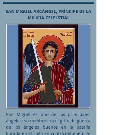
SAN MIGUEL ARCÁNGEL, PRÍNCIPE DE LA
MILICIA CELELSTIAL
San Miguel es uno de los principales
ángeles; su nombre era el grito de guerra
de los ángeles buenos en la batalla
librada en el cielo en contra del enemigo