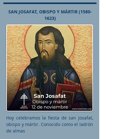
SAN JOSAFAT, OBISPO Y MÁRTIR
(1580-
1623)
Hoy celebramos la fiesta de san Josafat,
obispo y mártir. Conocido como el ladrón
de almas