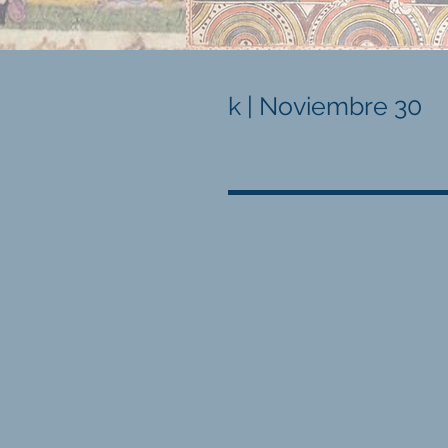
k | Noviembre 30