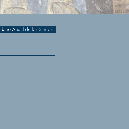
endario Anual de los Santos