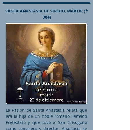
SANTA ANASTASIA DE SIRMIO, MÁRTIR (♰
304)
La Pasión de Santa Anastasia relata que
era la hija de un noble romano llamado
Pretextato y que tuvo a San Crisógono
como consejero y director. Anastasia se