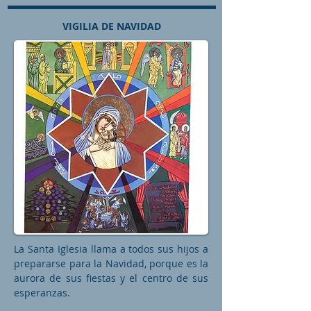
VIGILIA DE NAVIDAD
La Santa Iglesia llama a todos sus hijos a
prepararse para la Navidad, porque es la
aurora de sus fiestas y el centro de sus
esperanzas.