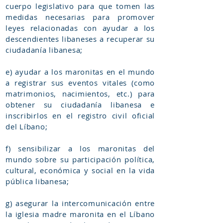
cuerpo legislativo para que tomen las
medidas necesarias para promover
leyes relacionadas con ayudar a los
descendientes libaneses a recuperar su
ciudadanía libanesa;
e) ayudar a los maronitas en el mundo
a registrar sus eventos vitales (como
matrimonios, nacimientos, etc.) para
obtener su ciudadanía libanesa e
inscribirlos en el registro civil oficial
del Líbano;
f) sensibilizar a los maronitas del
mundo sobre su participación política,
cultural, económica y social en la vida
pública libanesa;
g) asegurar la intercomunicación entre
la iglesia madre maronita en el Líbano