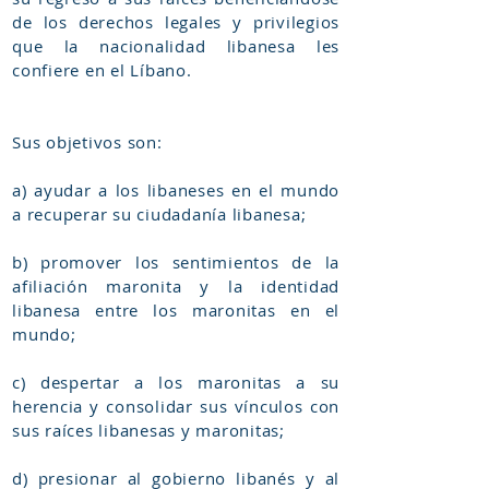
de los derechos legales y privilegios
que la nacionalidad libanesa les
confiere en el Líbano.
Sus objetivos son:
a) ayudar a los libaneses en el mundo
a recuperar su ciudadanía libanesa;
b) promover los sentimientos de la
afiliación maronita y la identidad
libanesa entre los maronitas en el
mundo;
c) despertar a los maronitas a su
herencia y consolidar sus vínculos con
sus raíces libanesas y maronitas;
d) presionar al gobierno libanés y al