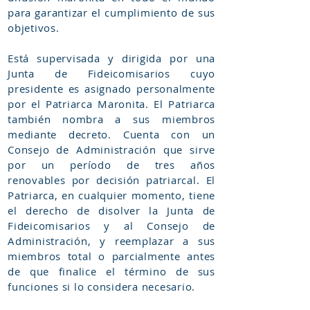
para garantizar el cumplimiento de sus
objetivos.
Está supervisada y dirigida por una
Junta de Fideicomisarios cuyo
presidente es asignado personalmente
por el Patriarca Maronita. El Patriarca
también nombra a sus miembros
mediante decreto. Cuenta con un
Consejo de Administración que sirve
por un período de tres años
renovables por decisión patriarcal. El
Patriarca, en cualquier momento, tiene
el derecho de disolver la Junta de
Fideicomisarios y al Consejo de
Administración, y reemplazar a sus
miembros total o parcialmente antes
de que finalice el término de sus
funciones si lo considera necesario.