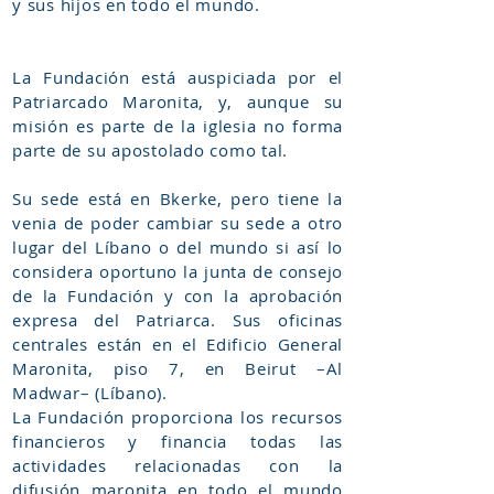
y sus hijos en todo el mundo.
La Fundación está auspiciada por el
Patriarcado Maronita, y, aunque su
misión es parte de la iglesia no forma
parte de su apostolado como tal.
Su sede está en Bkerke, pero tiene la
venia de poder cambiar su sede a otro
lugar del Líbano o del mundo si así lo
considera oportuno la junta de consejo
de la Fundación y con la aprobación
expresa del Patriarca. Sus oficinas
centrales están en el Edificio General
Maronita, piso 7, en Beirut –Al
Madwar– (Líbano).
La Fundación proporciona los recursos
financieros y financia todas las
actividades relacionadas con la
difusión maronita en todo el mundo