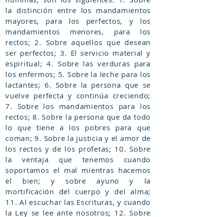
la distinción entre los mandamientos
mayores, para los perfectos, y los
mandamientos menores, para los
rectos; 2. Sobre aquellos que desean
ser perfectos; 3. El servicio material y
espiritual; 4. Sobre las verduras para
los enfermos; 5. Sobre la leche para los
lactantes; 6. Sobre la persona que se
vuelve perfecta y continúa creciendo;
7. Sobre los mandamientos para los
rectos; 8. Sobre la persona que da todo
lo que tiene a los pobres para que
coman; 9. Sobre la justicia y el amor de
los rectos y de los profetas; 10. Sobre
la ventaja que tenemos cuando
soportamos el mal mientras hacemos
el bien; y sobre ayuno y la
mortificación del cuerpo y del alma;
11. Al escuchar las Escrituras, y cuando
la Ley se lee ante nosotros; 12. Sobre