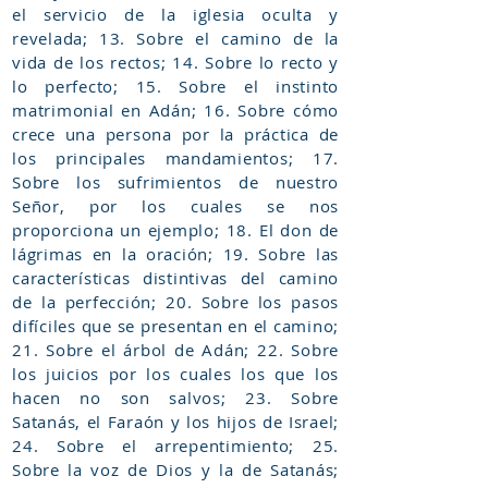
el servicio de la iglesia oculta y
revelada; 13. Sobre el camino de la
vida de los rectos; 14. Sobre lo recto y
lo perfecto; 15. Sobre el instinto
matrimonial en Adán; 16. Sobre cómo
crece una persona por la práctica de
los principales mandamientos; 17.
Sobre los sufrimientos de nuestro
Señor, por los cuales se nos
proporciona un ejemplo; 18. El don de
lágrimas en la oración; 19. Sobre las
características distintivas del camino
de la perfección; 20. Sobre los pasos
difíciles que se presentan en el camino;
21. Sobre el árbol de Adán; 22. Sobre
los juicios por los cuales los que los
hacen no son salvos; 23. Sobre
Satanás, el Faraón y los hijos de Israel;
24. Sobre el arrepentimiento; 25.
Sobre la voz de Dios y la de Satanás;