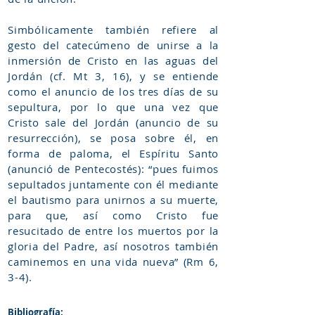
Simbólicamente también refiere al
gesto del catecúmeno de unirse a la
inmersión de Cristo en las aguas del
Jordán (cf. Mt 3, 16), y se entiende
como el anuncio de los tres días de su
sepultura, por lo que una vez que
Cristo sale del Jordán (anuncio de su
resurrección), se posa sobre él, en
forma de paloma, el Espíritu Santo
(anunció de Pentecostés): “pues fuimos
sepultados juntamente con él mediante
el bautismo para unirnos a su muerte,
para que, así como Cristo fue
resucitado de entre los muertos por la
gloria del Padre, así nosotros también
caminemos en una vida nueva” (Rm 6,
3-4).
Bibliografía: