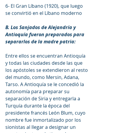
6- El Gran Líbano (1920), que luego 
se convirtió en el Líbano moderno
B. Los Sanjados de Alejandría y 
Antioquía fueron preparados para 
separarlos de la madre patria:
Entre ellos se encuentran Antioquía 
y todas las ciudades desde las que 
los apóstoles se extendieron al resto 
del mundo, como Mersin, Adana, 
Tarso. A Antioquía se le concedió la 
autonomía para preparar su 
separación de Siria y entregarla a 
Turquía durante la época del 
presidente francés León Blum, cuyo 
nombre fue inmortalizado por los 
sionistas al llegar a designar un 