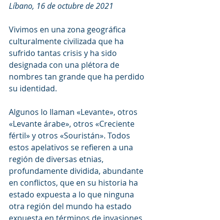
Líbano, 16 de octubre de 2021
Vivimos en una zona geográfica 
culturalmente civilizada que ha 
sufrido tantas crisis y ha sido 
designada con una plétora de 
nombres tan grande que ha perdido 
su identidad.
Algunos lo llaman «Levante», otros 
«Levante árabe», otros «Creciente 
fértil» y otros «Souristán». Todos 
estos apelativos se refieren a una 
región de diversas etnias, 
profundamente dividida, abundante 
en conflictos, que en su historia ha 
estado expuesta a lo que ninguna 
otra región del mundo ha estado 
expuesta en términos de invasiones 