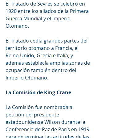
El Tratado de Sevres se celebró en 
1920 entre los aliados de la Primera 
Guerra Mundial y el Imperio 
Otomano.
El Tratado cedía grandes partes del 
territorio otomano a Francia, el 
Reino Unido, Grecia e Italia, y 
además establecía amplias zonas de 
ocupación también dentro del 
Imperio Otomano.
La Comisión de King-Crane
La Comisión fue nombrada a 
petición del presidente 
estadounidense Wilson durante la 
Conferencia de Paz de París en 1919 
para determinar las actitudes de las 