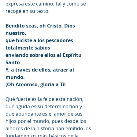
expresa este camino, tal y como se 
recoge en su texto:
Bendito seas, oh Cristo, Dios 
nuestro,
que hiciste a los pescadores 
totalmente sabios
enviando sobre ellos al Espíritu 
Santo
Y, a través de ellos, atraer al 
mundo.
¡Oh Amoroso, gloria a Ti!
Qué fuerte es la fe de esta nación, 
qué aguda es su determinación y 
qué abundante es el amor de sus 
hijos por el mundo, pues desde los 
albores de la historia han emitido los 
fundamentos más básicos de la 