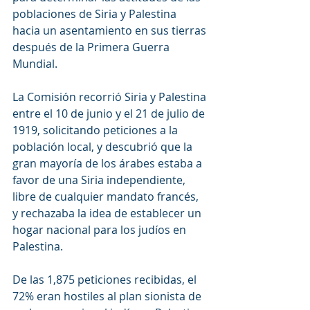
poblaciones de Siria y Palestina 
hacia un asentamiento en sus tierras 
después de la Primera Guerra 
Mundial.
La Comisión recorrió Siria y Palestina 
entre el 10 de junio y el 21 de julio de 
1919, solicitando peticiones a la 
población local, y descubrió que la 
gran mayoría de los árabes estaba a 
favor de una Siria independiente, 
libre de cualquier mandato francés, 
y rechazaba la idea de establecer un 
hogar nacional para los judíos en 
Palestina.
De las 1,875 peticiones recibidas, el 
72% eran hostiles al plan sionista de 