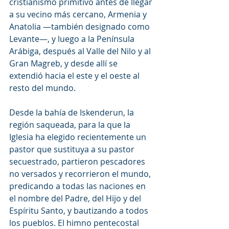
cristianismo primitivo antes de llegar 
a su vecino más cercano, Armenia y 
Anatolia —también designado como 
Levante—, y luego a la Península 
Arábiga, después al Valle del Nilo y al 
Gran Magreb, y desde allí se 
extendió hacia el este y el oeste al 
resto del mundo.
Desde la bahía de Iskenderun, la 
región saqueada, para la que la 
Iglesia ha elegido recientemente un 
pastor que sustituya a su pastor 
secuestrado, partieron pescadores 
no versados y recorrieron el mundo, 
predicando a todas las naciones en 
el nombre del Padre, del Hijo y del 
Espíritu Santo, y bautizando a todos 
los pueblos. El himno pentecostal 