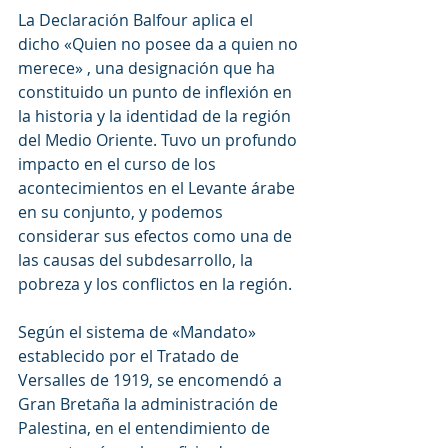
La Declaración Balfour aplica el 
dicho «Quien no posee da a quien no 
merece» , una designación que ha 
constituido un punto de inflexión en 
la historia y la identidad de la región 
del Medio Oriente. Tuvo un profundo 
impacto en el curso de los 
acontecimientos en el Levante árabe 
en su conjunto, y podemos 
considerar sus efectos como una de 
las causas del subdesarrollo, la 
pobreza y los conflictos en la región.
Según el sistema de «Mandato» 
establecido por el Tratado de 
Versalles de 1919, se encomendó a 
Gran Bretaña la administración de 
Palestina, en el entendimiento de 