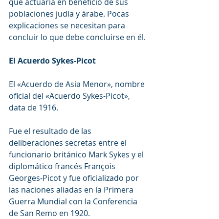
que actuaría en beneficio de sus 
poblaciones judía y árabe. Pocas 
explicaciones se necesitan para 
concluir lo que debe concluirse en él.
El Acuerdo Sykes-Picot
El «Acuerdo de Asia Menor», nombre 
oficial del «Acuerdo Sykes-Picot», 
data de 1916.
Fue el resultado de las 
deliberaciones secretas entre el 
funcionario británico Mark Sykes y el 
diplomático francés François 
Georges-Picot y fue oficializado por 
las naciones aliadas en la Primera 
Guerra Mundial con la Conferencia 
de San Remo en 1920.