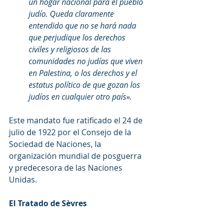
un hogar nacional para el pueblo 
judío. Queda claramente 
entendido que no se hará nada 
que perjudique los derechos 
civiles y religiosos de las 
comunidades no judías que viven 
en Palestina, o los derechos y el 
estatus político de que gozan los 
judíos en cualquier otro país».
Este mandato fue ratificado el 24 de 
julio de 1922 por el Consejo de la 
Sociedad de Naciones, la 
organización mundial de posguerra 
y predecesora de las Naciones 
Unidas.
El Tratado de Sèvres