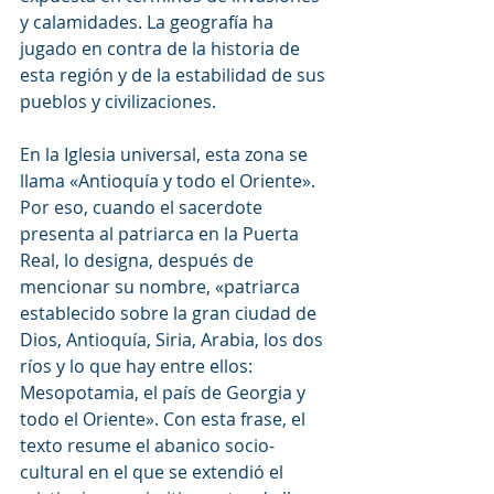
y calamidades. La geografía ha 
jugado en contra de la historia de 
esta región y de la estabilidad de sus 
pueblos y civilizaciones.
En la Iglesia universal, esta zona se 
llama «Antioquía y todo el Oriente». 
Por eso, cuando el sacerdote 
presenta al patriarca en la Puerta 
Real, lo designa, después de 
mencionar su nombre, «patriarca 
establecido sobre la gran ciudad de 
Dios, Antioquía, Siria, Arabia, los dos 
ríos y lo que hay entre ellos: 
Mesopotamia, el país de Georgia y 
todo el Oriente». Con esta frase, el 
texto resume el abanico socio-
cultural en el que se extendió el 