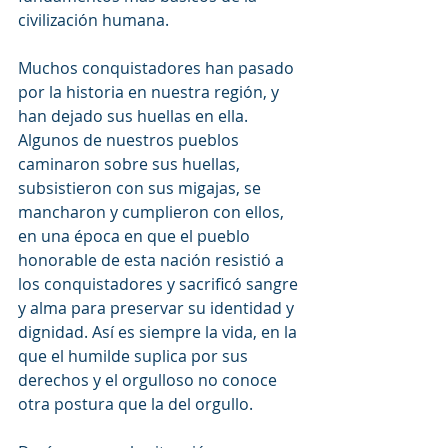
civilización humana.
Muchos conquistadores han pasado 
por la historia en nuestra región, y 
han dejado sus huellas en ella. 
Algunos de nuestros pueblos 
caminaron sobre sus huellas, 
subsistieron con sus migajas, se 
mancharon y cumplieron con ellos, 
en una época en que el pueblo 
honorable de esta nación resistió a 
los conquistadores y sacrificó sangre 
y alma para preservar su identidad y 
dignidad. Así es siempre la vida, en la 
que el humilde suplica por sus 
derechos y el orgulloso no conoce 
otra postura que la del orgullo.