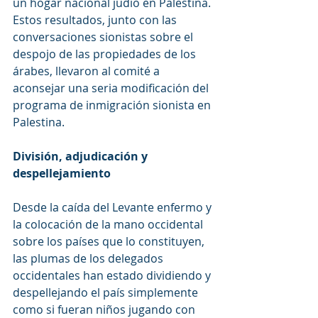
un hogar nacional judío en Palestina. 
Estos resultados, junto con las 
conversaciones sionistas sobre el 
despojo de las propiedades de los 
árabes, llevaron al comité a 
aconsejar una seria modificación del 
programa de inmigración sionista en 
Palestina.
División, adjudicación y 
despellejamiento
Desde la caída del Levante enfermo y 
la colocación de la mano occidental 
sobre los países que lo constituyen, 
las plumas de los delegados 
occidentales han estado dividiendo y 
despellejando el país simplemente 
como si fueran niños jugando con 