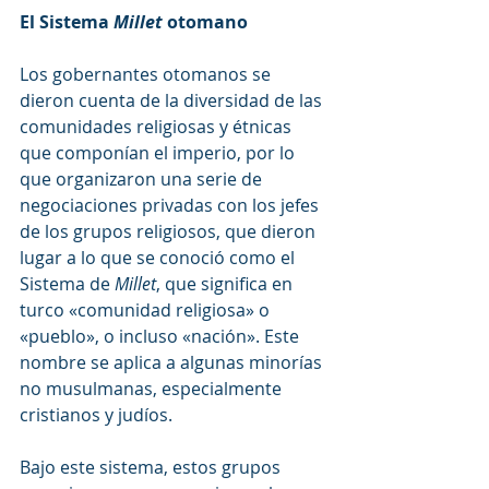
El Sistema 
Millet
 otomano
Los gobernantes otomanos se 
dieron cuenta de la diversidad de las 
comunidades religiosas y étnicas 
que componían el imperio, por lo 
que organizaron una serie de 
negociaciones privadas con los jefes 
de los grupos religiosos, que dieron 
lugar a lo que se conoció como el 
Sistema de 
Millet
, que significa en 
turco «comunidad religiosa» o 
«pueblo», o incluso «nación». Este 
nombre se aplica a algunas minorías 
no musulmanas, especialmente 
cristianos y judíos.
Bajo este sistema, estos grupos 