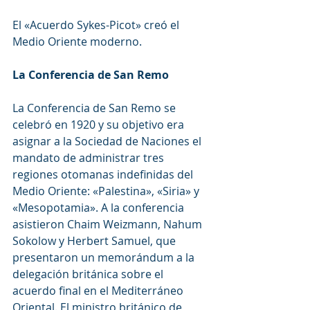
El «Acuerdo Sykes-Picot» creó el 
Medio Oriente moderno.
La Conferencia de San Remo
La Conferencia de San Remo se 
celebró en 1920 y su objetivo era 
asignar a la Sociedad de Naciones el 
mandato de administrar tres 
regiones otomanas indefinidas del 
Medio Oriente: «Palestina», «Siria» y 
«Mesopotamia». A la conferencia 
asistieron Chaim Weizmann, Nahum 
Sokolow y Herbert Samuel, que 
presentaron un memorándum a la 
delegación británica sobre el 
acuerdo final en el Mediterráneo 
Oriental. El ministro británico de 