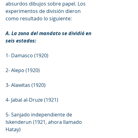
absurdos dibujos sobre papel. Los 
experimentos de división dieron 
como resultado lo siguiente:
A. La zona del mandato se dividió en 
seis estados:
1- Damasco (1920)
2- Alepo (1920)
3- Alawitas (1920)
4- Jabal al-Druze (1921)
5- Sanjado independiente de 
Iskenderun (1921, ahora llamado 
Hatay)