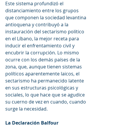
Este sistema profundizó el 
distanciamiento entre los grupos 
que componen la sociedad levantina 
antioquena y contribuyó a la 
instauración del sectarismo político 
en el Líbano, la mejor receta para 
inducir el enfrentamiento civil y 
encubrir la corrupción. Lo mismo 
ocurre con los demás países de la 
zona, que, aunque tienen sistemas 
políticos aparentemente laicos, el 
sectarismo ha permanecido latente 
en sus estructuras psicológicas y 
sociales, lo que hace que se agudice 
su cuerno de vez en cuando, cuando 
surge la necesidad.
La Declaración Balfour