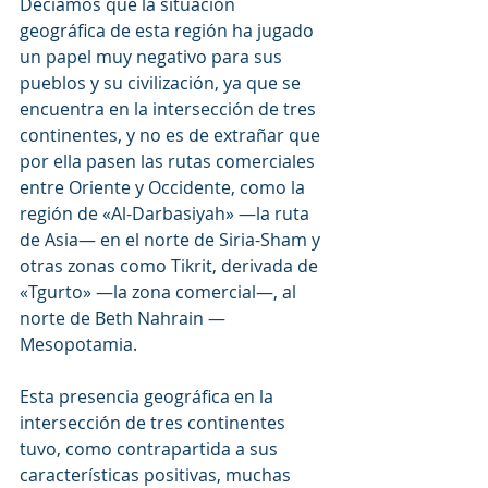
Decíamos que la situación 
geográfica de esta región ha jugado 
un papel muy negativo para sus 
pueblos y su civilización, ya que se 
encuentra en la intersección de tres 
continentes, y no es de extrañar que 
por ella pasen las rutas comerciales 
entre Oriente y Occidente, como la 
región de «Al-Darbasiyah» —la ruta 
de Asia— en el norte de Siria-Sham y 
otras zonas como Tikrit, derivada de 
«Tgurto» —la zona comercial—, al 
norte de Beth Nahrain —
Mesopotamia.
Esta presencia geográfica en la 
intersección de tres continentes 
tuvo, como contrapartida a sus 
características positivas, muchas 