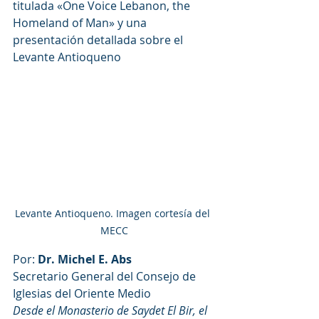
titulada «One Voice Lebanon, the 
Homeland of Man» y una 
presentación detallada sobre el 
Levante Antioqueno
Levante Antioqueno. Imagen cortesía del 
MECC
Por: 
Dr. Michel E. Abs
Secretario General del Consejo de 
Iglesias del Oriente Medio
Desde el Monasterio de Saydet El Bir, el 