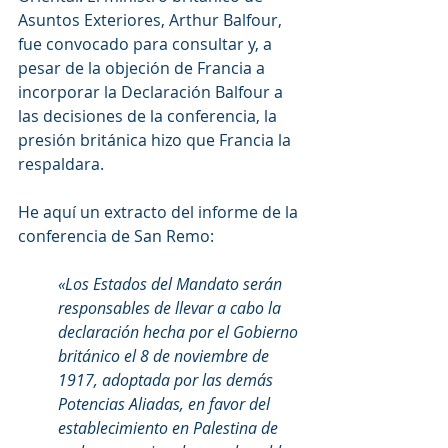
Asuntos Exteriores, Arthur Balfour, 
fue convocado para consultar y, a 
pesar de la objeción de Francia a 
incorporar la Declaración Balfour a 
las decisiones de la conferencia, la 
presión británica hizo que Francia la 
respaldara.
He aquí un extracto del informe de la 
conferencia de San Remo:
«Los Estados del Mandato serán 
responsables de llevar a cabo la 
declaración hecha por el Gobierno 
británico el 8 de noviembre de 
1917, adoptada por las demás 
Potencias Aliadas, en favor del 
establecimiento en Palestina de 