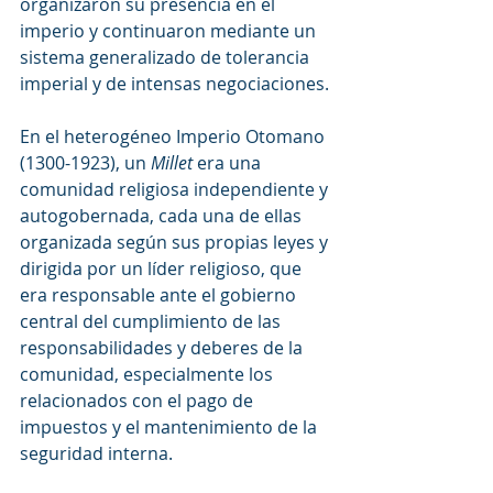
organizaron su presencia en el 
imperio y continuaron mediante un 
sistema generalizado de tolerancia 
imperial y de intensas negociaciones.
En el heterogéneo Imperio Otomano 
(1300-1923), un 
Millet
 era una 
comunidad religiosa independiente y 
autogobernada, cada una de ellas 
organizada según sus propias leyes y 
dirigida por un líder religioso, que 
era responsable ante el gobierno 
central del cumplimiento de las 
responsabilidades y deberes de la 
comunidad, especialmente los 
relacionados con el pago de 
impuestos y el mantenimiento de la 
seguridad interna.