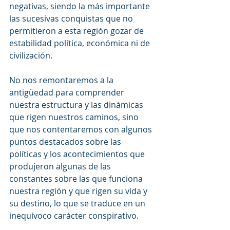
negativas, siendo la más importante 
las sucesivas conquistas que no 
permitieron a esta región gozar de 
estabilidad política, económica ni de 
civilización.
No nos remontaremos a la 
antigüedad para comprender 
nuestra estructura y las dinámicas 
que rigen nuestros caminos, sino 
que nos contentaremos con algunos 
puntos destacados sobre las 
políticas y los acontecimientos que 
produjeron algunas de las 
constantes sobre las que funciona 
nuestra región y que rigen su vida y 
su destino, lo que se traduce en un 
inequívoco carácter conspirativo.