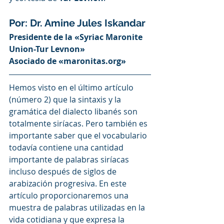
Por: Dr. Amine Jules Iskandar
Presidente de la «Syriac Maronite 
Union-Tur Levnon»
Asociado de «maronitas.org»
Hemos visto en el último artículo 
(número 2) que la sintaxis y la 
gramática del dialecto libanés son 
totalmente siríacas. Pero también es 
importante saber que el vocabulario 
todavía contiene una cantidad 
importante de palabras siríacas 
incluso después de siglos de 
arabización progresiva. En este 
artículo proporcionaremos una 
muestra de palabras utilizadas en la 
vida cotidiana y que expresa la 