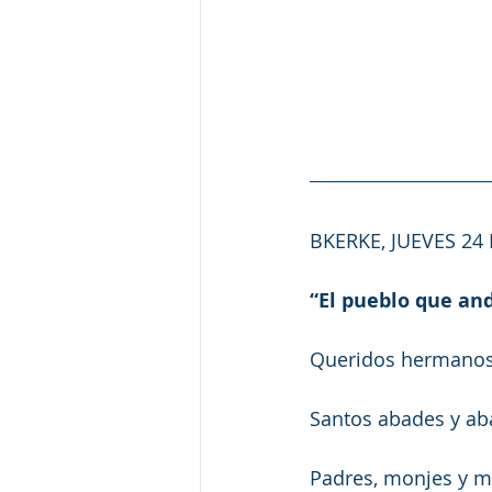
BKERKE, JUEVES 24
“El pueblo que anda
Queridos hermanos
Santos abades y ab
Padres, monjes y m