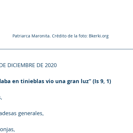
Patriarca Maronita. Crédito de la foto: Bkerki.org
 DE DICIEMBRE DE 2020
ba en tinieblas vio una gran luz” (Is 9, 1)
,
adesas generales,
onjas,