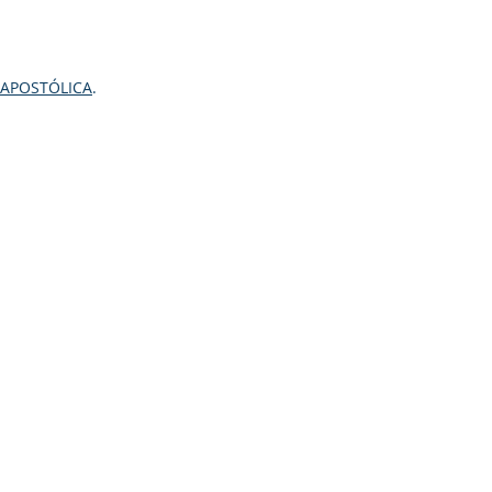
 APOSTÓLICA
.