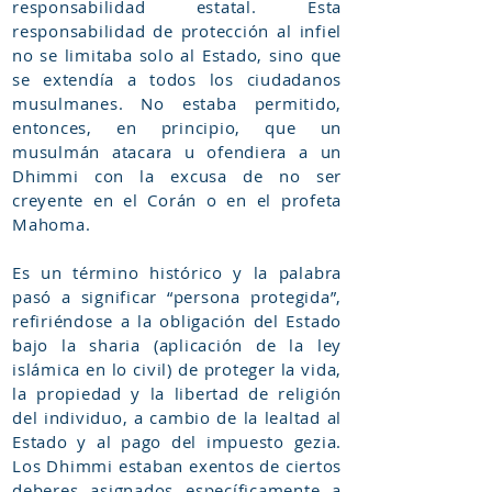
responsabilidad estatal. Esta
responsabilidad de protección al infiel
no se limitaba solo al Estado, sino que
se extendía a todos los ciudadanos
musulmanes. No estaba permitido,
entonces, en principio, que un
musulmán atacara u ofendiera a un
Dhimmi con la excusa de no ser
creyente en el Corán o en el profeta
Mahoma.
Es un término histórico y la palabra
pasó a significar “persona protegida”,
refiriéndose a la obligación del Estado
bajo la sharia (aplicación de la ley
islámica en lo civil) de proteger la vida,
la propiedad y la libertad de religión
del individuo, a cambio de la lealtad al
Estado y al pago del impuesto gezia.
Los Dhimmi estaban exentos de ciertos
deberes asignados específicamente a