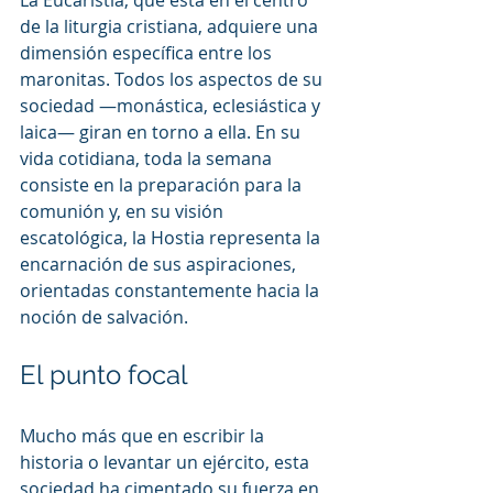
de la liturgia cristiana, adquiere una 
dimensión específica entre los 
maronitas. Todos los aspectos de su 
sociedad —monástica, eclesiástica y 
laica— giran en torno a ella. En su 
vida cotidiana, toda la semana 
consiste en la preparación para la 
comunión y, en su visión 
escatológica, la Hostia representa la 
encarnación de sus aspiraciones, 
orientadas constantemente hacia la 
noción de salvación.
El punto focal
Mucho más que en escribir la 
historia o levantar un ejército, esta 
sociedad ha cimentado su fuerza en 