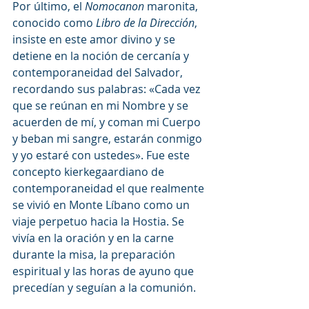
Por último, el 
Nomocanon
 maronita, 
conocido como 
Libro de la Dirección
, 
insiste en este amor divino y se 
detiene en la noción de cercanía y 
contemporaneidad del Salvador, 
recordando sus palabras: «Cada vez 
que se reúnan en mi Nombre y se 
acuerden de mí, y coman mi Cuerpo 
y beban mi sangre, estarán conmigo 
y yo estaré con ustedes». Fue este 
concepto kierkegaardiano de 
contemporaneidad el que realmente 
se vivió en Monte Líbano como un 
viaje perpetuo hacia la Hostia. Se 
vivía en la oración y en la carne 
durante la misa, la preparación 
espiritual y las horas de ayuno que 
precedían y seguían a la comunión.