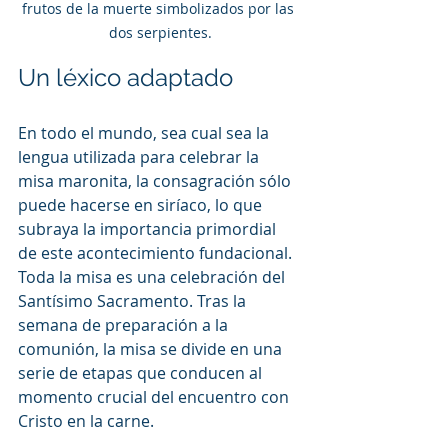
frutos de la muerte simbolizados por las 
dos serpientes.
Un léxico adaptado
En todo el mundo, sea cual sea la 
lengua utilizada para celebrar la 
misa maronita, la consagración sólo 
puede hacerse en siríaco, lo que 
subraya la importancia primordial 
de este acontecimiento fundacional. 
Toda la misa es una celebración del 
Santísimo Sacramento. Tras la 
semana de preparación a la 
comunión, la misa se divide en una 
serie de etapas que conducen al 
momento crucial del encuentro con 
Cristo en la carne.