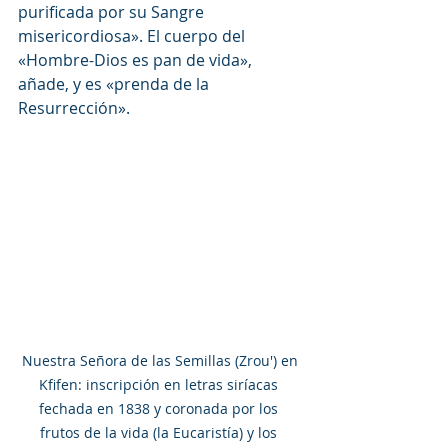
purificada por su Sangre 
misericordiosa». El cuerpo del 
«Hombre-Dios es pan de vida», 
añade, y es «prenda de la 
Resurrección».
 Nuestra Señora de las Semillas (Zrou') en 
Kfifen: inscripción en letras siríacas 
fechada en 1838 y coronada por los 
frutos de la vida (la Eucaristía) y los 