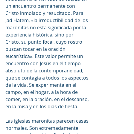
un encuentro permanente con 
Cristo inmolado y resucitado. Para 
Jad Hatem, «la irreductibilidad de los 
maronitas no está significada por la 
experiencia histórica, sino por 
Cristo, su punto focal, cuyo rostro 
buscan tocar en la oración 
eucarística». Este valor permite un 
encuentro con Jesús en el tiempo 
absoluto de la contemporaneidad, 
que se contagia a todos los aspectos 
de la vida. Se experimenta en el 
campo, en el hogar, a la hora de 
comer, en la oración, en el descanso, 
en la misa y en los días de fiesta.
Las iglesias maronitas parecen casas 
normales. Son extremadamente 