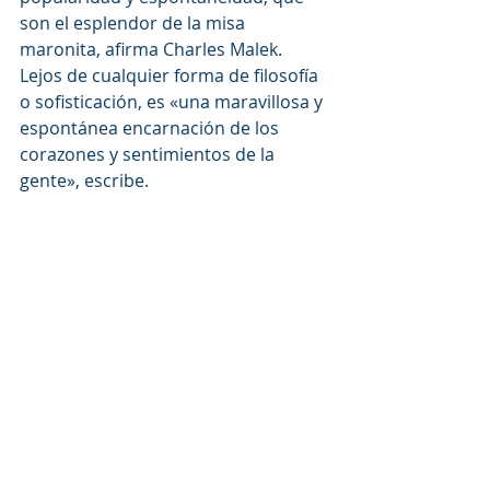
son el esplendor de la misa 
maronita, afirma Charles Malek. 
Lejos de cualquier forma de filosofía 
o sofisticación, es «una maravillosa y 
espontánea encarnación de los 
corazones y sentimientos de la 
gente», escribe.