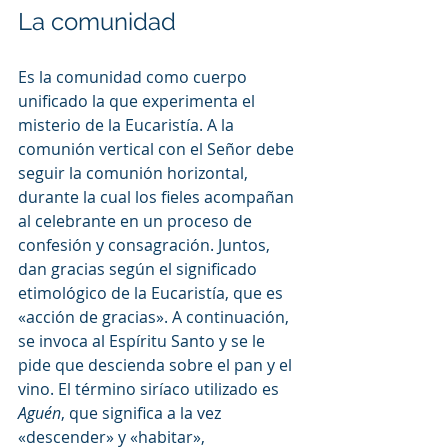
La comunidad
Es la comunidad como cuerpo 
unificado la que experimenta el 
misterio de la Eucaristía. A la 
comunión vertical con el Señor debe 
seguir la comunión horizontal, 
durante la cual los fieles acompañan 
al celebrante en un proceso de 
confesión y consagración. Juntos, 
dan gracias según el significado 
etimológico de la Eucaristía, que es 
«acción de gracias». A continuación, 
se invoca al Espíritu Santo y se le 
pide que descienda sobre el pan y el 
vino. El término siríaco utilizado es 
Aguén
, que significa a la vez 
«descender» y «habitar», 