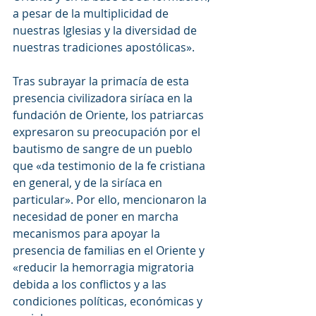
a pesar de la multiplicidad de 
nuestras Iglesias y la diversidad de 
nuestras tradiciones apostólicas».
Tras subrayar la primacía de esta 
presencia civilizadora siríaca en la 
fundación de Oriente, los patriarcas 
expresaron su preocupación por el 
bautismo de sangre de un pueblo 
que «da testimonio de la fe cristiana 
en general, y de la siríaca en 
particular». Por ello, mencionaron la 
necesidad de poner en marcha 
mecanismos para apoyar la 
presencia de familias en el Oriente y 
«reducir la hemorragia migratoria 
debida a los conflictos y a las 
condiciones políticas, económicas y 