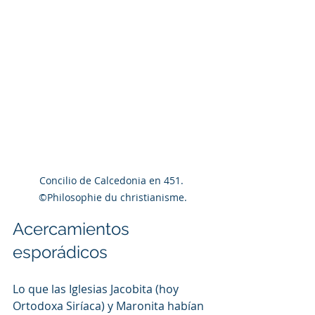
Concilio de Calcedonia en 451. 
©Philosophie du christianisme.
Acercamientos 
esporádicos 
Lo que las Iglesias Jacobita (hoy 
Ortodoxa Siríaca) y Maronita habían 