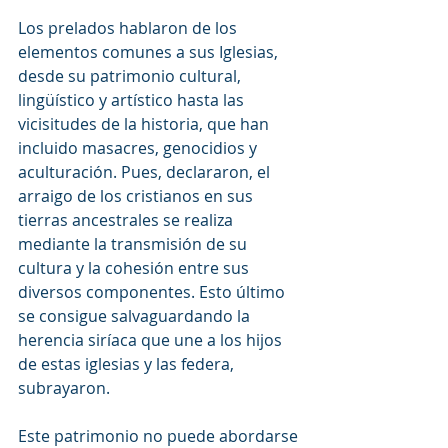
Los prelados hablaron de los 
elementos comunes a sus Iglesias, 
desde su patrimonio cultural, 
lingüístico y artístico hasta las 
vicisitudes de la historia, que han 
incluido masacres, genocidios y 
aculturación. Pues, declararon, el 
arraigo de los cristianos en sus 
tierras ancestrales se realiza 
mediante la transmisión de su 
cultura y la cohesión entre sus 
diversos componentes. Esto último 
se consigue salvaguardando la 
herencia siríaca que une a los hijos 
de estas iglesias y las federa, 
subrayaron.
Este patrimonio no puede abordarse 