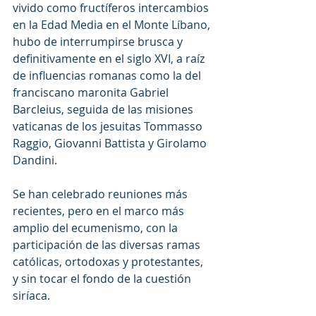
vivido como fructíferos intercambios 
en la Edad Media en el Monte Líbano, 
hubo de interrumpirse brusca y 
definitivamente en el siglo XVI, a raíz 
de influencias romanas como la del 
franciscano maronita Gabriel 
Barcleius, seguida de las misiones 
vaticanas de los jesuitas Tommasso 
Raggio, Giovanni Battista y Girolamo 
Dandini.
Se han celebrado reuniones más 
recientes, pero en el marco más 
amplio del ecumenismo, con la 
participación de las diversas ramas 
católicas, ortodoxas y protestantes, 
y sin tocar el fondo de la cuestión 
siríaca.