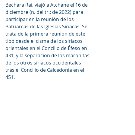
Bechara Rai, viajó a Atchane el 16 de 
diciembre (n. del tr.: de 2022) para 
participar en la reunión de los 
Patriarcas de las Iglesias Siríacas. Se 
trata de la primera reunión de este 
tipo desde el cisma de los siriacos 
orientales en el Concilio de Éfeso en 
431, y la separación de los maronitas 
de los otros siriacos occidentales 
tras el Concilio de Calcedonia en el 
451.