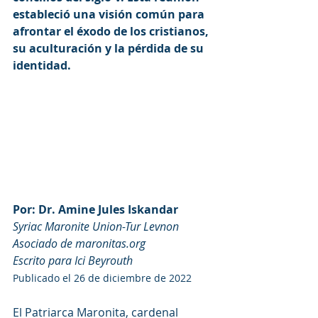
estableció una visión común para 
afrontar el éxodo de los cristianos, 
su aculturación y la pérdida de su 
identidad.
Por: Dr. Amine Jules Iskandar
Syriac Maronite Union-Tur Levnon
Asociado de maronitas.org
Escrito para Ici Beyrouth
Publicado el 26 de diciembre de 2022
El Patriarca Maronita, cardenal 