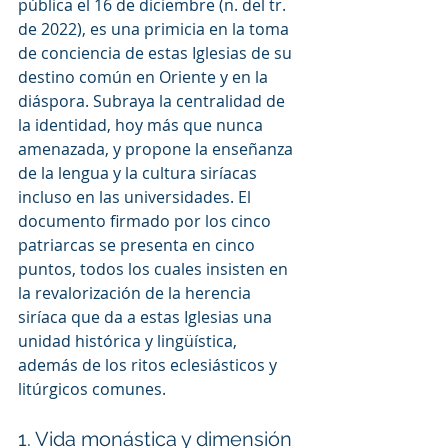
pública el 16 de diciembre (n. del tr. 
de 2022), es una primicia en la toma 
de conciencia de estas Iglesias de su 
destino común en Oriente y en la 
diáspora. Subraya la centralidad de 
la identidad, hoy más que nunca 
amenazada, y propone la enseñanza 
de la lengua y la cultura siríacas 
incluso en las universidades. El 
documento firmado por los cinco 
patriarcas se presenta en cinco 
puntos, todos los cuales insisten en 
la revalorización de la herencia 
siríaca que da a estas Iglesias una 
unidad histórica y lingüística, 
además de los ritos eclesiásticos y 
litúrgicos comunes.
1. Vida monástica y dimensión 