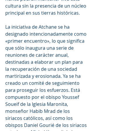
cultura sin la presencia de un núcleo 
principal en sus tierras históricas.
La iniciativa de Atchane se ha 
designado intencionadamente como 
«primer encuentro», lo que significa 
que sólo inaugura una serie de 
reuniones de carácter anual, 
destinadas a elaborar un plan para 
la recuperación de una sociedad 
martirizada y erosionada. Ya se ha 
creado un comité de seguimiento 
para proseguir los esfuerzos. Está 
compuesto por el obispo Youssef 
Soueif de la Iglesia Maronita, 
monseñor Habib Mrad de los 
siriacos católicos, así como los 
obispos Daniel Gourié de los siriacos 