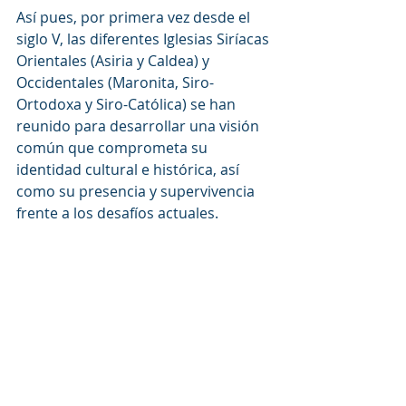
Así pues, por primera vez desde el 
siglo V, las diferentes Iglesias Siríacas 
Orientales (Asiria y Caldea) y 
Occidentales (Maronita, Siro-
Ortodoxa y Siro-Católica) se han 
reunido para desarrollar una visión 
común que comprometa su 
identidad cultural e histórica, así 
como su presencia y supervivencia 
frente a los desafíos actuales.