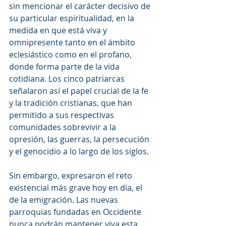
sin mencionar el carácter decisivo de 
su particular espiritualidad, en la 
medida en que está viva y 
omnipresente tanto en el ámbito 
eclesiástico como en el profano, 
donde forma parte de la vida 
cotidiana. Los cinco patriarcas 
señalaron así el papel crucial de la fe 
y la tradición cristianas, que han 
permitido a sus respectivas 
comunidades sobrevivir a la 
opresión, las guerras, la persecución 
y el genocidio a lo largo de los siglos.
Sin embargo, expresaron el reto 
existencial más grave hoy en día, el 
de la emigración. Las nuevas 
parroquias fundadas en Occidente 
nunca podrán mantener viva esta 