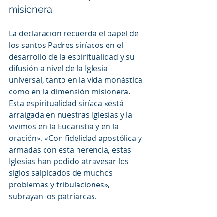
misionera 
La declaración recuerda el papel de 
los santos Padres siríacos en el 
desarrollo de la espiritualidad y su 
difusión a nivel de la Iglesia 
universal, tanto en la vida monástica 
como en la dimensión misionera. 
Esta espiritualidad siríaca «está 
arraigada en nuestras Iglesias y la 
vivimos en la Eucaristía y en la 
oración». «Con fidelidad apostólica y 
armadas con esta herencia, estas 
Iglesias han podido atravesar los 
siglos salpicados de muchos 
problemas y tribulaciones», 
subrayan los patriarcas.